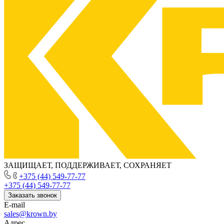
ЗАЩИЩАЕТ, ПОДДЕРЖИВАЕТ, СОХРАНЯЕТ
+375 (44) 549-77-77
+375 (44) 549-77-77
Заказать звонок
E-mail
sales@krown.by
Адрес