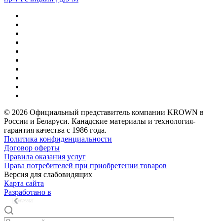
© 2026 Официальный представитель компании KROWN в
России и Беларуси. Канадские материалы и технология-
гарантия качества с 1986 года.
Политика конфиденциальности
Договор оферты
Правила оказания услуг
Права потребителей при приобретении товаров
Версия для слабовидящих
Карта сайта
Разработано в