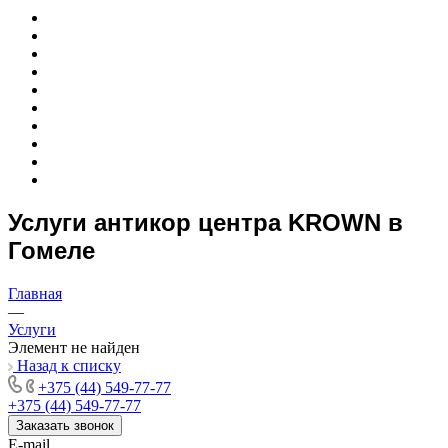
Услуги антикор центра KROWN в
Гомеле
Главная
—
Услуги
Элемент не найден
Назад к списку
+375 (44) 549-77-77
+375 (44) 549-77-77
Заказать звонок
E-mail