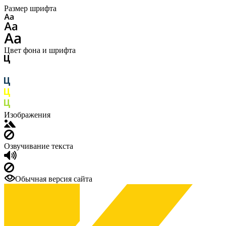
Размер шрифта
Цвет фона и шрифта
Изображения
Озвучивание текста
Обычная версия сайта