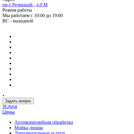
пр-т Речицкий , д.9 М
Режим работы
Мы работаем с 10:00 до 19:00
ВС - выходной
Задать вопрос
Услуги
Цены
Антикоррозийная обработка
Мойка днища
Дополнительные услуги