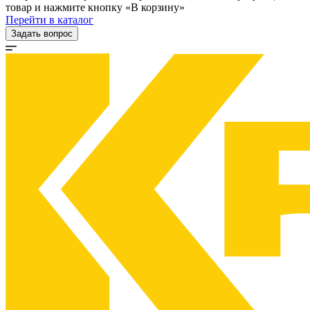
товар и нажмите кнопку «В корзину»
Перейти в каталог
Задать вопрос