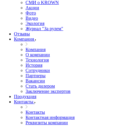
СМИ о KROWN
Акции
Фото
Видео
Экология
Журнал "За рулем"
Отзывы
Компания
Компания
О компании
Технология
История
Сотрудники
Партнеры
Вакансии
Стать дилером
Заключение экспертов
Продукция
Контакты
Контакты
Контактная информация
Реквизиты компании