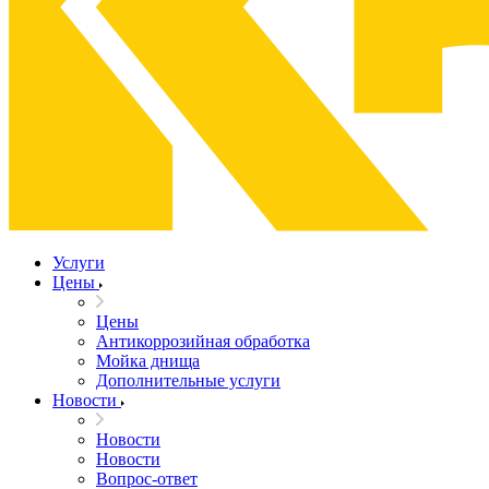
Услуги
Цены
Цены
Антикоррозийная обработка
Мойка днища
Дополнительные услуги
Новости
Новости
Новости
Вопрос-ответ