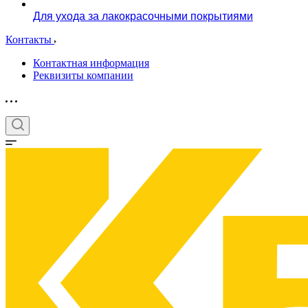
Для ухода за лакокрасочными покрытиями
Контакты
Контактная информация
Реквизиты компании