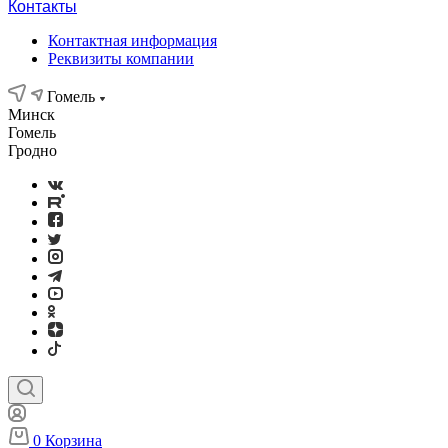
Контакты
Контактная информация
Реквизиты компании
Гомель
Минск
Гомель
Гродно
0
Корзина