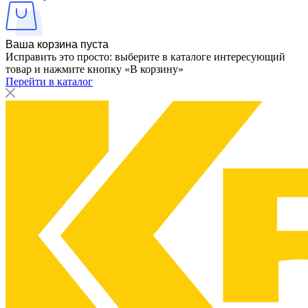
Ваша корзина пуста
Исправить это просто: выберите в каталоге интересующий
товар и нажмите кнопку «В корзину»
Перейти в каталог