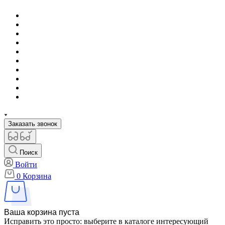
Заказать звонок
Поиск
Войти
0
Корзина
Ваша корзина пуста
Исправить это просто: выберите в каталоге интересующий