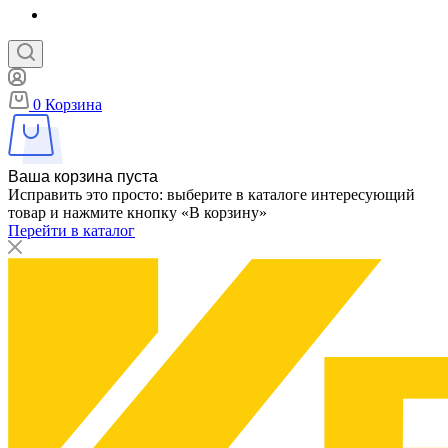
0
Корзина
Ваша корзина пуста
Исправить это просто: выберите в каталоге интересующий
товар и нажмите кнопку «В корзину»
Перейти в каталог