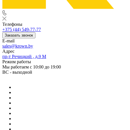
Телефоны
+375 (44) 549-77-77
Заказать звонок
E-mail
sales@krown.by
Адрес
пр-т Речицкий , д.9 М
Режим работы
Мы работаем с 10:00 до 19:00
ВС - выходной