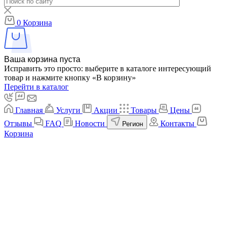
0
Корзина
Ваша корзина пуста
Исправить это просто: выберите в каталоге интересующий
товар и нажмите кнопку «В корзину»
Перейти в каталог
Главная
Услуги
Акции
Товары
Цены
Отзывы
FAQ
Новости
Контакты
Регион
Корзина