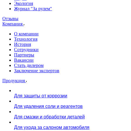
Экология
Журнал "За рулем"
Отзывы
Компания
О компании
Технология
История
Сотрудники
Партнеры
Вакансии
Стать дилером
Заключение экспертов
Продукция
Для защиты от коррозии
Для удаления соли и реагентов
Для смазки и обработки деталей
Для ухода за салоном автомобиля