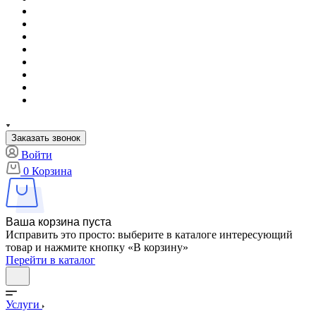
Заказать звонок
Войти
0
Корзина
Ваша корзина пуста
Исправить это просто: выберите в каталоге интересующий
товар и нажмите кнопку «В корзину»
Перейти в каталог
Услуги