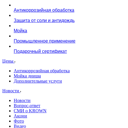
Антикоррозийная обработка
Защита от соли и антидождь
Мойка
Промышленное применение
Подарочный сертификат
Цены
Антикоррозийная обработка
Мойка днища
Дополнительные услуги
Новости
Новости
Вопрос-ответ
СМИ о KROWN
Акции
Фото
Видео