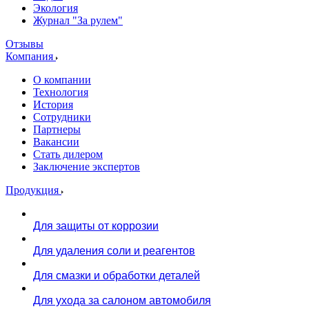
Экология
Журнал "За рулем"
Отзывы
Компания
О компании
Технология
История
Сотрудники
Партнеры
Вакансии
Стать дилером
Заключение экспертов
Продукция
Для защиты от коррозии
Для удаления соли и реагентов
Для смазки и обработки деталей
Для ухода за салоном автомобиля