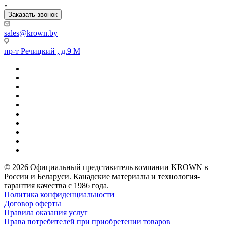
Заказать звонок
sales@krown.by
пр-т Речицкий , д.9 М
© 2026 Официальный представитель компании KROWN в
России и Беларуси. Канадские материалы и технология-
гарантия качества с 1986 года.
Политика конфиденциальности
Договор оферты
Правила оказания услуг
Права потребителей при приобретении товаров