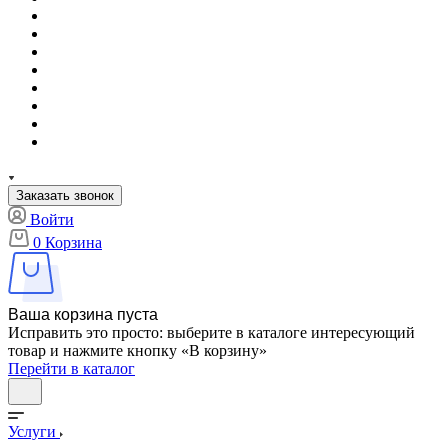
Заказать звонок
Войти
0
Корзина
Ваша корзина пуста
Исправить это просто: выберите в каталоге интересующий
товар и нажмите кнопку «В корзину»
Перейти в каталог
Услуги