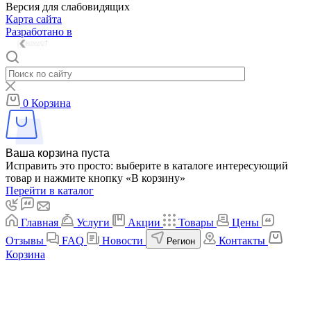
Версия для слабовидящих
Карта сайта
Разработано в
0
Корзина
Ваша корзина пуста
Исправить это просто: выберите в каталоге интересующий
товар и нажмите кнопку «В корзину»
Перейти в каталог
Главная
Услуги
Акции
Товары
Цены
Отзывы
FAQ
Новости
Контакты
Регион
Корзина