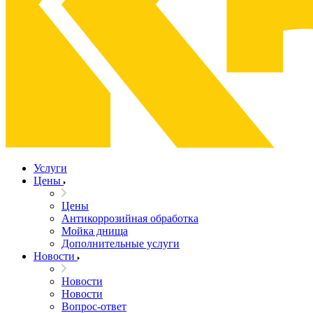
Услуги
Цены
Цены
Антикоррозийная обработка
Мойка днища
Дополнительные услуги
Новости
Новости
Новости
Вопрос-ответ