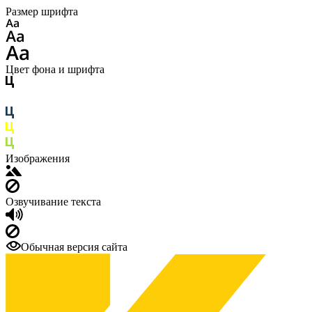
Размер шрифта
Цвет фона и шрифта
Изображения
Озвучивание текста
Обычная версия сайта