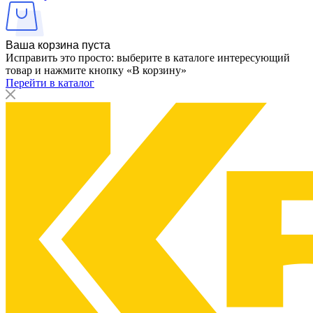
Ваша корзина пуста
Исправить это просто: выберите в каталоге интересующий
товар и нажмите кнопку «В корзину»
Перейти в каталог