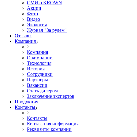
СМИ о KROWN
Акции
Фото
Видео
Экология
Журнал "За рулем"
Отзывы
Компания
Компания
О компании
Технология
История
Сотрудники
Партнеры
Вакансии
Стать дилером
Заключение экспертов
Продукция
Контакты
Контакты
Контактная информация
Реквизиты компании