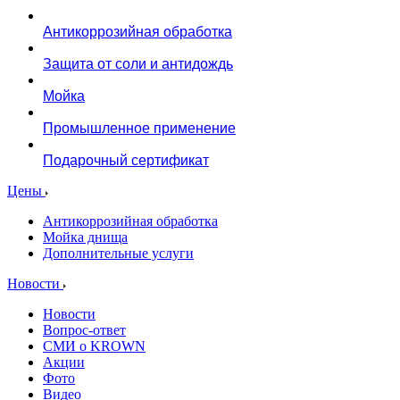
Антикоррозийная обработка
Защита от соли и антидождь
Мойка
Промышленное применение
Подарочный сертификат
Цены
Антикоррозийная обработка
Мойка днища
Дополнительные услуги
Новости
Новости
Вопрос-ответ
СМИ о KROWN
Акции
Фото
Видео