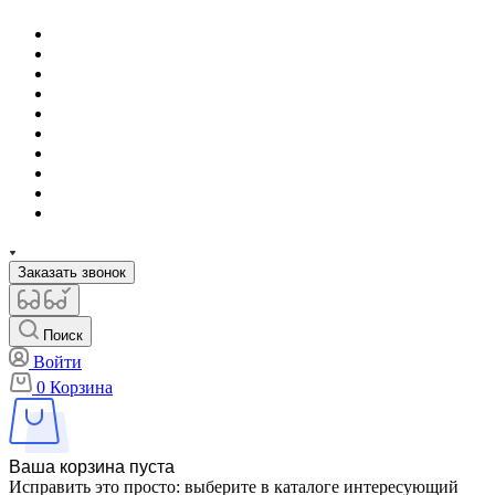
Заказать звонок
Поиск
Войти
0
Корзина
Ваша корзина пуста
Исправить это просто: выберите в каталоге интересующий