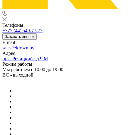
Телефоны
+375 (44) 549-77-77
Заказать звонок
E-mail
sales@krown.by
Адрес
пр-т Речицкий , д.9 М
Режим работы
Мы работаем с 10:00 до 19:00
ВС - выходной