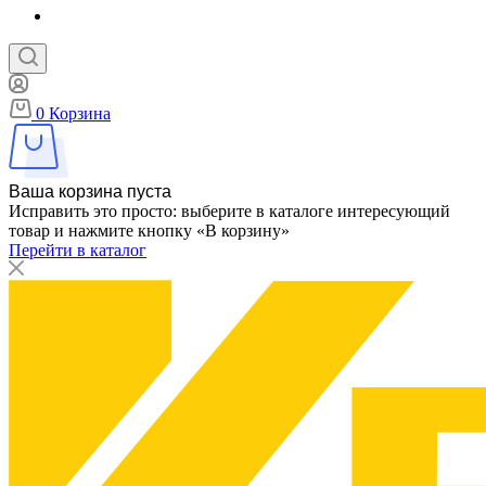
0
Корзина
Ваша корзина пуста
Исправить это просто: выберите в каталоге интересующий
товар и нажмите кнопку «В корзину»
Перейти в каталог