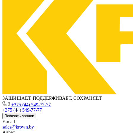
ЗАЩИЩАЕТ, ПОДДЕРЖИВАЕТ, СОХРАНЯЕТ
+375 (44) 549-77-77
+375 (44) 549-77-77
Заказать звонок
E-mail
sales@krown.by
Адрес