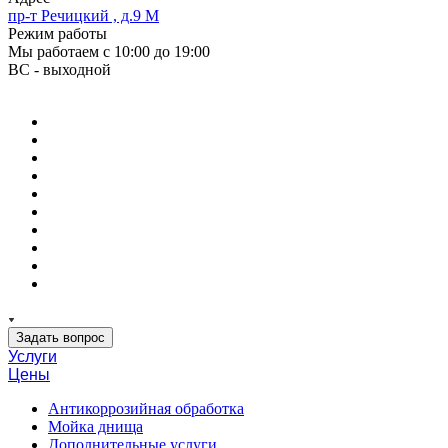
пр-т Речицкий , д.9 М
Режим работы
Мы работаем с 10:00 до 19:00
ВС - выходной
Задать вопрос
Услуги
Цены
Антикоррозийная обработка
Мойка днища
Дополнительные услуги