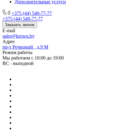
Дополнительные услуги
+375 (44) 549-77-77
+375 (44) 549-77-77
Заказать звонок
E-mail
sales@krown.by
Адрес
пр-т Речицкий , д.9 М
Режим работы
Мы работаем с 10:00 до 19:00
ВС - выходной