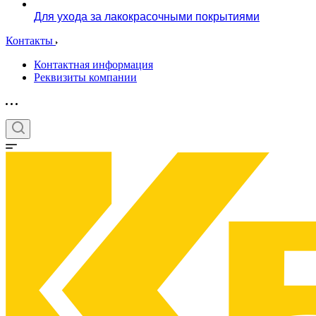
Для ухода за лакокрасочными покрытиями
Контакты
Контактная информация
Реквизиты компании