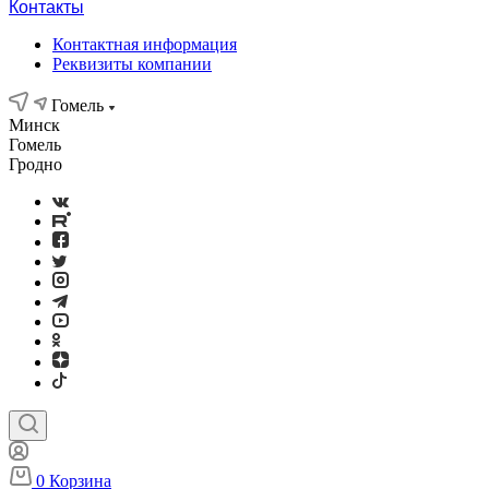
Контакты
Контактная информация
Реквизиты компании
Гомель
Минск
Гомель
Гродно
0
Корзина