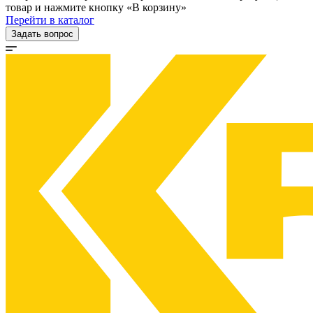
товар и нажмите кнопку «В корзину»
Перейти в каталог
Задать вопрос