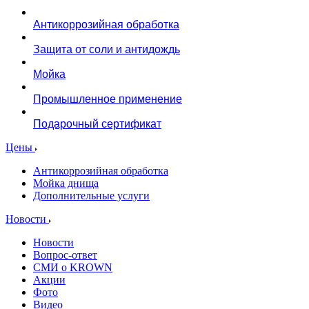
Антикоррозийная обработка
Защита от соли и антидождь
Мойка
Промышленное применение
Подарочный сертификат
Цены
Антикоррозийная обработка
Мойка днища
Дополнительные услуги
Новости
Новости
Вопрос-ответ
СМИ о KROWN
Акции
Фото
Видео