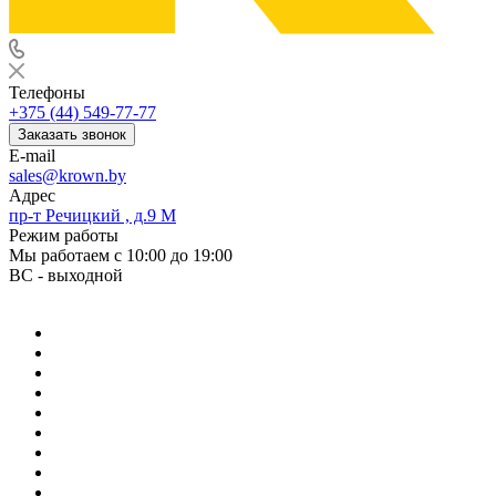
Телефоны
+375 (44) 549-77-77
Заказать звонок
E-mail
sales@krown.by
Адрес
пр-т Речицкий , д.9 М
Режим работы
Мы работаем с 10:00 до 19:00
ВС - выходной