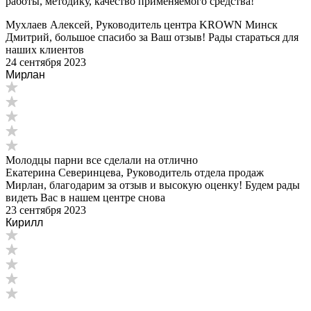
работы, методику, качество применяемого средства!
Мухлаев Алексей, Руководитель центра KROWN Минск
Дмитрий, большое спасибо за Ваш отзыв! Рады стараться для
наших клиентов
24 сентября 2023
Мирлан
Молодцы парни все сделали на отлично
Екатерина Северинцева, Руководитель отдела продаж
Мирлан, благодарим за отзыв и высокую оценку! Будем рады
видеть Вас в нашем центре снова
23 сентября 2023
Кирилл