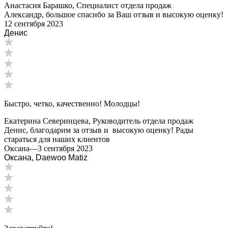
Анастасия Барашко, Специалист отдела продаж
Александр, большое спасибо за Ваш отзыв и высокую оценку!
12 сентября 2023
Денис
Быстро, четко, качественно! Молодцы!
Екатерина Северинцева, Руководитель отдела продаж
Денис, благодарим за отзыв и высокую оценку! Рады
стараться для наших клиентов
Оксана
—
3 сентября 2023
Оксана, Daewoo Matiz