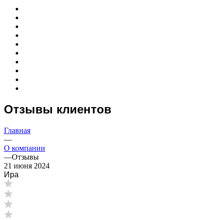
Отзывы клиентов
Главная
—
О компании
—
Отзывы
21 июня 2024
Ира