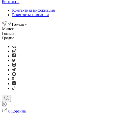
Контакты
Контактная информация
Реквизиты компании
Гомель
Минск
Гомель
Гродно
0
Корзина