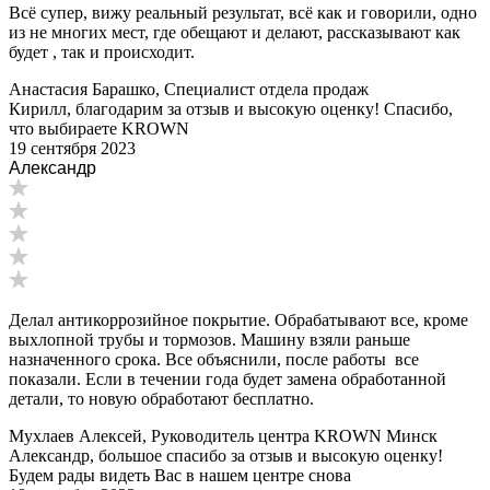
Всё супер, вижу реальный результат, всё как и говорили, одно
из не многих мест, где обещают и делают, рассказывают как
будет , так и происходит.
Анастасия Барашко, Специалист отдела продаж
Кирилл, благодарим за отзыв и высокую оценку! Спасибо,
что выбираете KROWN
19 сентября 2023
Александр
Делал антикоррозийное покрытие. Обрабатывают все, кроме
выхлопной трубы и тормозов. Машину взяли раньше
назначенного срока. Все объяснили, после работы все
показали. Если в течении года будет замена обработанной
детали, то новую обработают бесплатно.
Мухлаев Алексей, Руководитель центра KROWN Минск
Александр, большое спасибо за отзыв и высокую оценку!
Будем рады видеть Вас в нашем центре снова