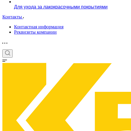
Для ухода за лакокрасочными покрытиями
Контакты
Контактная информация
Реквизиты компании