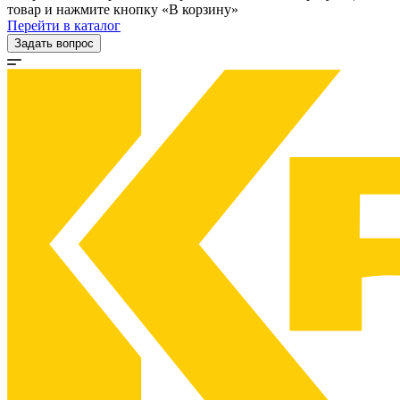
товар и нажмите кнопку «В корзину»
Перейти в каталог
Задать вопрос