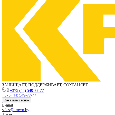
ЗАЩИЩАЕТ, ПОДДЕРЖИВАЕТ, СОХРАНЯЕТ
+375 (44) 549-77-77
+375 (44) 549-77-77
Заказать звонок
E-mail
sales@krown.by
Адрес