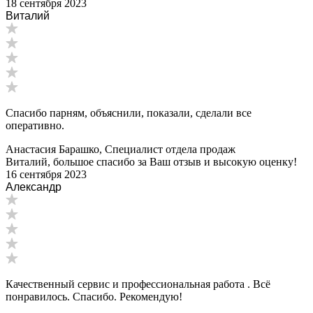
18 сентября 2023
Виталий
Спасибо парням, объяснили, показали, сделали все
оперативно.
Анастасия Барашко, Специалист отдела продаж
Виталий, большое спасибо за Ваш отзыв и высокую оценку!
16 сентября 2023
Александр
Качественный сервис и профессиональная работа . Всё
понравилось. Спасибо. Рекомендую!