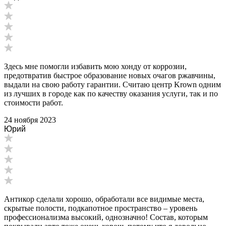
Здесь мне помогли избавить мою хонду от коррозии,
предотвратив быстрое образование новых очагов ржавчины,
выдали на свою работу гарантии. Считаю центр Krown одним
из лучших в городе как по качеству оказания услуги, так и по
стоимости работ.
24 ноября 2023
Юрий
Антикор сделали хорошо, обработали все видимые места,
скрытые полости, подкапотное пространство – уровень
профессионализма высокий, однозначно! Состав, которым