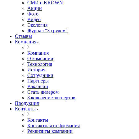
СМИ о KROWN
Акции
Фото
Видео
Экология
Журнал "За рулем"
Отзывы
Компания
Компания
О компании
Технология
История
Сотрудники
Партнеры
Вакансии
Стать дилером
Заключение экспертов
Продукция
Контакты
Контакты
Контактная информация
Реквизиты компании