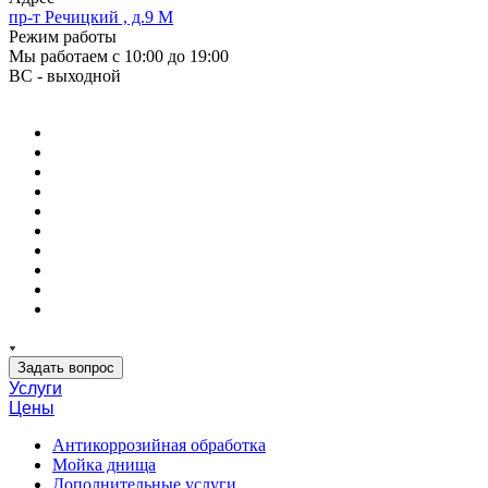
пр-т Речицкий , д.9 М
Режим работы
Мы работаем с 10:00 до 19:00
ВС - выходной
Задать вопрос
Услуги
Цены
Антикоррозийная обработка
Мойка днища
Дополнительные услуги