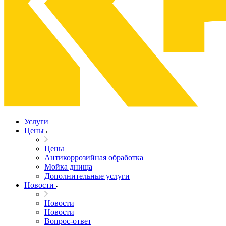
Услуги
Цены
Цены
Антикоррозийная обработка
Мойка днища
Дополнительные услуги
Новости
Новости
Новости
Вопрос-ответ