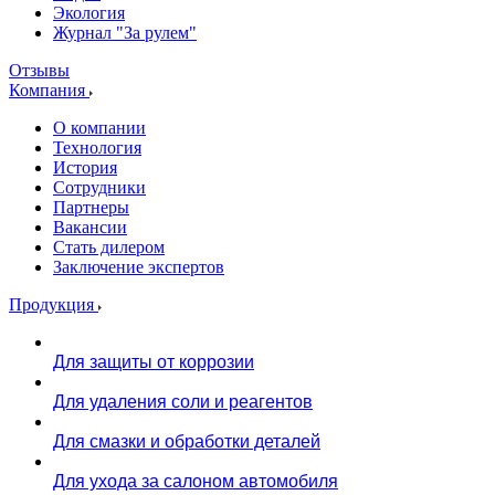
Экология
Журнал "За рулем"
Отзывы
Компания
О компании
Технология
История
Сотрудники
Партнеры
Вакансии
Стать дилером
Заключение экспертов
Продукция
Для защиты от коррозии
Для удаления соли и реагентов
Для смазки и обработки деталей
Для ухода за салоном автомобиля