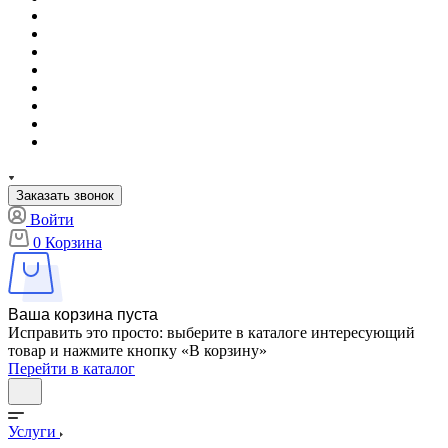
Заказать звонок
Войти
0
Корзина
Ваша корзина пуста
Исправить это просто: выберите в каталоге интересующий
товар и нажмите кнопку «В корзину»
Перейти в каталог
Услуги