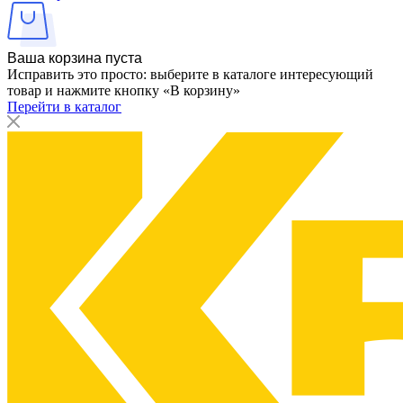
Ваша корзина пуста
Исправить это просто: выберите в каталоге интересующий
товар и нажмите кнопку «В корзину»
Перейти в каталог