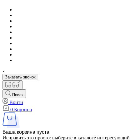
Заказать звонок
Поиск
Войти
0
Корзина
Ваша корзина пуста
Исправить это просто: выберите в каталоге интересующий