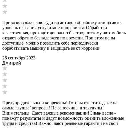
Привозил сюда свою ауди на антикор обработку днища авто,
уровень оказания услуги мне понравился. Обработка
качественная, проходит довольно быстро, поэтому автомобиль
отдают обратно без задержек по времени. При этом цены
доступные, можно позволить себе периодически
обрабатывать машину и защищать ее от коррозии.
26 сентября 2023
Дмитрий
Предупредительны и корректны! Готовы ответить даже на
самые глупые’ вопросы! Не заносчивы и тактичны!
Внимательны. Дают важные рекомендации! Зима/ весна -
покажут результаты и дадут возможность оценить вложенные
труды и средства! Важно: дают реальные гарантии на свои