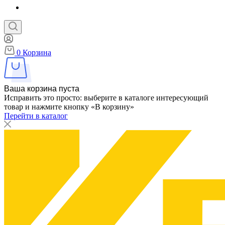
0
Корзина
Ваша корзина пуста
Исправить это просто: выберите в каталоге интересующий
товар и нажмите кнопку «В корзину»
Перейти в каталог