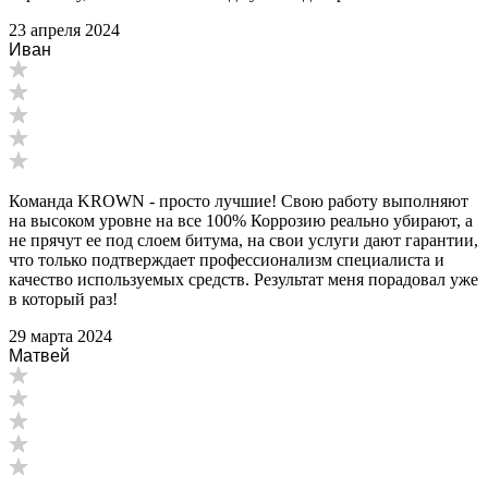
23 апреля 2024
Иван
Команда KROWN - просто лучшие! Свою работу выполняют
на высоком уровне на все 100% Коррозию реально убирают, а
не прячут ее под слоем битума, на свои услуги дают гарантии,
что только подтверждает профессионализм специалиста и
качество используемых средств. Результат меня порадовал уже
в который раз!
29 марта 2024
Матвей