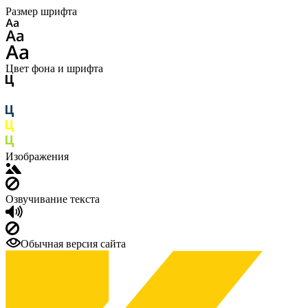
Размер шрифта
Цвет фона и шрифта
Изображения
Озвучивание текста
Обычная версия сайта