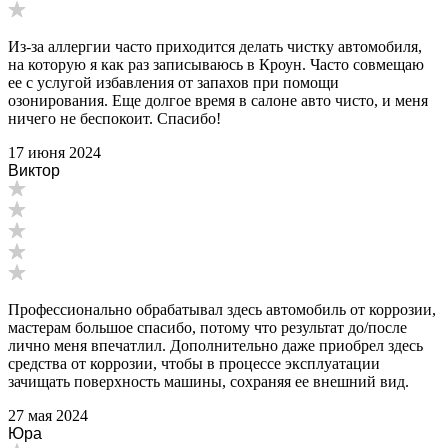
Из-за аллергии часто приходится делать чистку автомобиля,
на которую я как раз записываюсь в Кроун. Часто совмещаю
ее с услугой избавления от запахов при помощи
озонирования. Еще долгое время в салоне авто чисто, и меня
ничего не беспокоит. Спасибо!
17 июня 2024
Виктор
Профессионально обрабатывал здесь автомобиль от коррозии,
мастерам большое спасибо, потому что результат до/после
лично меня впечатлил. Дополнительно даже приобрел здесь
средства от коррозии, чтобы в процессе эксплуатации
зачищать поверхность машины, сохраняя ее внешний вид.
27 мая 2024
Юра