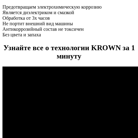
Предотвращаем электрохимическую коррозию
Является диэлектриком и смазкой
Обработка от 3х часов
Не портит внешний вид машины
Антикоррозийный состав не токсичен
Без цвета и запаха
Узнайте все о технологии KROWN за 1
минуту