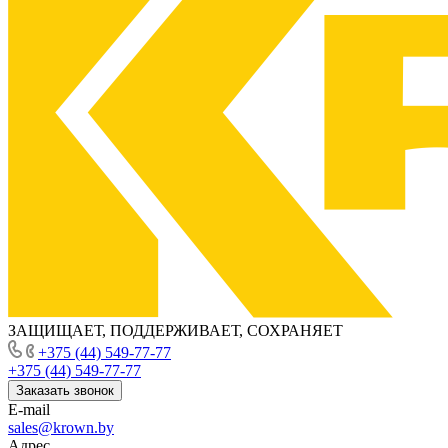
ЗАЩИЩАЕТ, ПОДДЕРЖИВАЕТ, СОХРАНЯЕТ
+375 (44) 549-77-77
+375 (44) 549-77-77
Заказать звонок
E-mail
sales@krown.by
Адрес