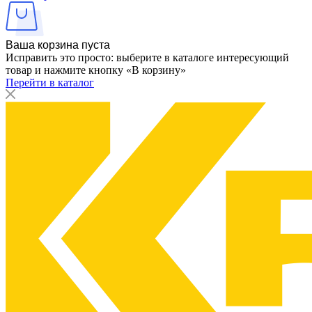
Ваша корзина пуста
Исправить это просто: выберите в каталоге интересующий
товар и нажмите кнопку «В корзину»
Перейти в каталог