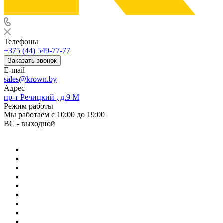
Телефоны
+375 (44) 549-77-77
Заказать звонок
E-mail
sales@krown.by
Адрес
пр-т Речицкий , д.9 М
Режим работы
Мы работаем с 10:00 до 19:00
ВС - выходной