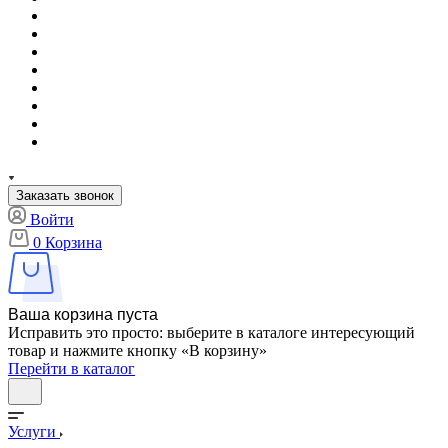
Заказать звонок
Войти
0
Корзина
Ваша корзина пуста
Исправить это просто: выберите в каталоге интересующий
товар и нажмите кнопку «В корзину»
Перейти в каталог
Услуги