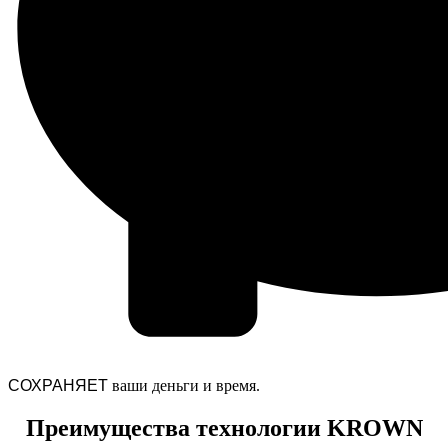
СОХРАНЯЕТ
ваши деньги и время.
Преимущества технологии KROWN