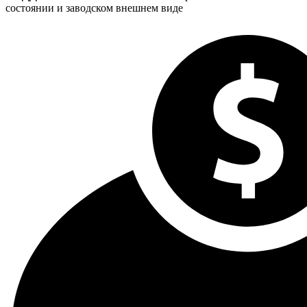
состоянии и заводском внешнем виде