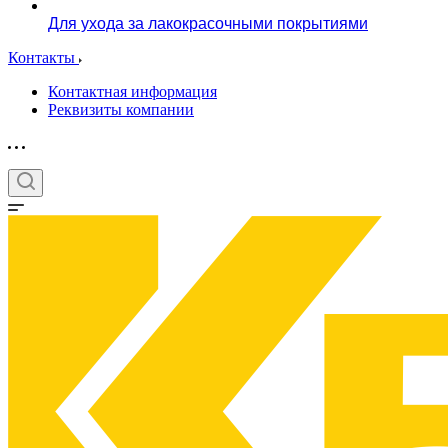
Для ухода за лакокрасочными покрытиями
Контакты
Контактная информация
Реквизиты компании