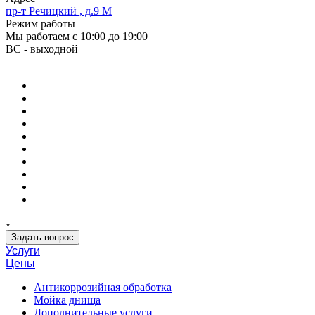
пр-т Речицкий , д.9 М
Режим работы
Мы работаем с 10:00 до 19:00
ВС - выходной
Задать вопрос
Услуги
Цены
Антикоррозийная обработка
Мойка днища
Дополнительные услуги