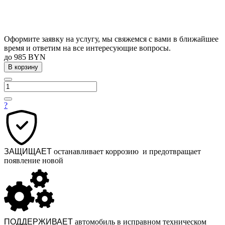
Оформите заявку на услугу, мы свяжемся с вами в ближайшее
время и ответим на все интересующие вопросы.
до 985 BYN
В корзину
?
ЗАЩИЩАЕТ
останавливает коррозию и предотвращает
появление новой
ПОДДЕРЖИВАЕТ
автомобиль в исправном техническом