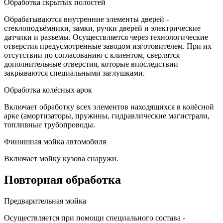
Обработка скрытых полостей
Обрабатываются внутренние элементы дверей -
стеклоподъёмники, замки, ручки дверей и электрические
датчики и разъемы. Осуществляется через технологические
отверстия предусмотренные заводом изготовителем. При их
отсутствии по согласованию с клиентом, сверлятся
дополнительные отверстия, которые впоследствии
закрываются специальными заглушками.
Обработка колёсных арок
Включает обработку всех элементов находящихся в колёсной
арке (амортизаторы, пружины, гидравлические магистрали,
топливные трубопроводы.
Финишная мойка автомобиля
Включает мойку кузова снаружи.
Повторная обработка
Предварительная мойка
Осуществляется при помощи специального состава -