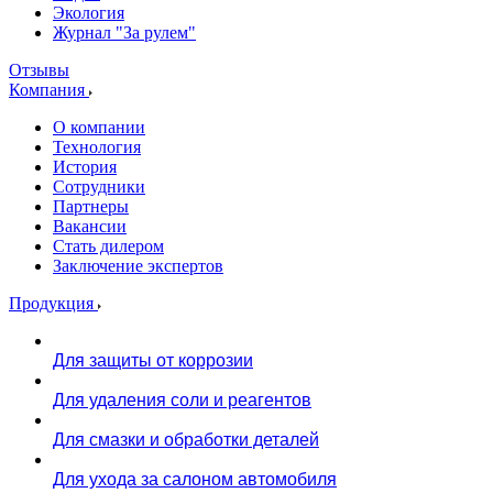
Экология
Журнал "За рулем"
Отзывы
Компания
О компании
Технология
История
Сотрудники
Партнеры
Вакансии
Стать дилером
Заключение экспертов
Продукция
Для защиты от коррозии
Для удаления соли и реагентов
Для смазки и обработки деталей
Для ухода за салоном автомобиля