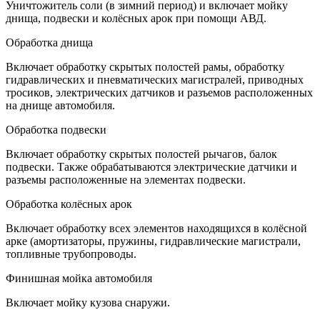
Уничтожитель соли (в зимний период) и включает мойку
днища, подвески и колёсных арок при помощи АВД.
Обработка днища
Включает обработку скрытых полостей рамы, обработку
гидравлических и пневматических магистралей, приводных
тросиков, электрических датчиков и разъемов расположенных
на днище автомобиля.
Обработка подвески
Включает обработку скрытых полостей рычагов, балок
подвески. Также обрабатываются электрические датчики и
разъемы расположенные на элементах подвески.
Обработка колёсных арок
Включает обработку всех элементов находящихся в колёсной
арке (амортизаторы, пружины, гидравлические магистрали,
топливные трубопроводы.
Финишная мойка автомобиля
Включает мойку кузова снаружи.