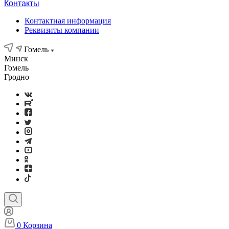
Контакты
Контактная информация
Реквизиты компании
Гомель
Минск
Гомель
Гродно
0
Корзина