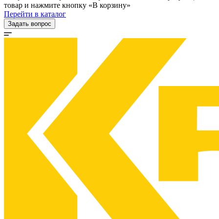
товар и нажмите кнопку «В корзину»
Перейти в каталог
Задать вопрос