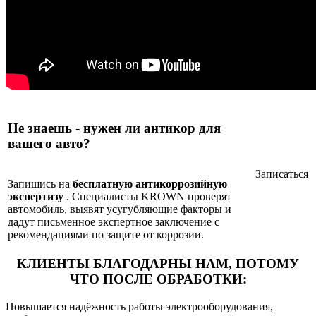
Не знаешь - нужен ли антикор для
вашего авто?
Записаться
Запишись на
бесплатную антикоррозийную
экспертизу
. Специалисты KROWN проверят
автомобиль, выявят усугубляющие факторы и
дадут письменное экспертное заключение с
рекомендациями по защите от коррозии.
КЛИЕНТЫ БЛАГОДАРНЫ НАМ,
ПОТОМУ
ЧТО ПОСЛЕ ОБРАБОТКИ:
Повышается надёжность работы электрооборудования,