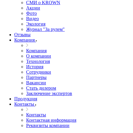
СМИ о KROWN
Акции
Фото
Видео
Экология
Журнал "За рулем"
Отзывы
Компания
Компания
О компании
Технология
История
Сотрудники
Партнеры
Вакансии
Стать дилером
Заключение экспертов
Продукция
Контакты
Контакты
Контактная информация
Реквизиты компании