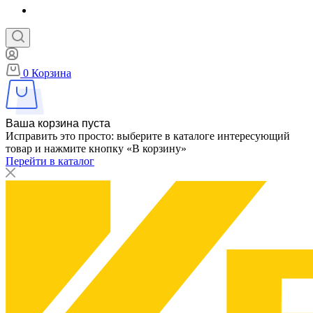
0
Корзина
Ваша корзина пуста
Исправить это просто: выберите в каталоге интересующий
товар и нажмите кнопку «В корзину»
Перейти в каталог