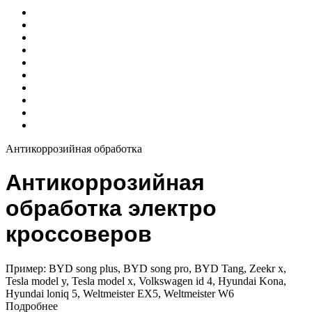
Антикоррозийная обработка
Антикоррозийная
обработка электро
кроссоверов
Пример: BYD song plus, BYD song pro, BYD Tang, Zeekr x,
Tesla model y, Tesla model x, Volkswagen id 4, Hyundai Kona,
Hyundai loniq 5, Weltmeister EX5, Weltmeister W6
Подробнее