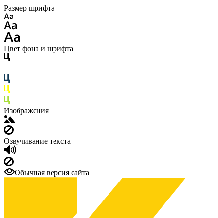
Размер шрифта
Цвет фона и шрифта
Изображения
Озвучивание текста
Обычная версия сайта