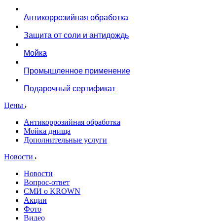
Антикоррозийная обработка
Защита от соли и антидождь
Мойка
Промышленное применение
Подарочный сертификат
Цены
Антикоррозийная обработка
Мойка днища
Дополнительные услуги
Новости
Новости
Вопрос-ответ
СМИ о KROWN
Акции
Фото
Видео