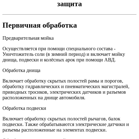
защита
Первичная обработка
Предварительная мойка
Осуществляется при помощи специального состава -
Уничтожитель соли (в зимний период) и включает мойку
днища, подвески и колёсных арок при помощи АВД.
Обработка днища
Включает обработку скрытых полостей рамы и порогов,
обработку гидравлических и пневматических магистралей,
приводных тросиков, электрических датчиков и разъемов
расположенных на днище автомобиля.
Обработка подвески
Включает обработку скрытых полостей рычагов, балок
подвески. Также обрабатываются электрические датчики и
разъемы расположенные на элементах подвески.