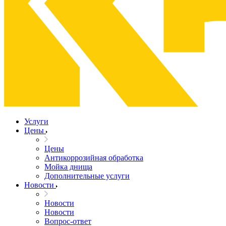
Услуги
Цены
Цены
Антикоррозийная обработка
Мойка днища
Дополнительные услуги
Новости
Новости
Новости
Вопрос-ответ