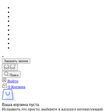
Заказать звонок
Поиск
Войти
0
Корзина
Ваша корзина пуста
Исправить это просто: выберите в каталоге интересующий