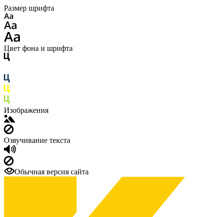
Размер шрифта
Цвет фона и шрифта
Изображения
Озвучивание текста
Обычная версия сайта