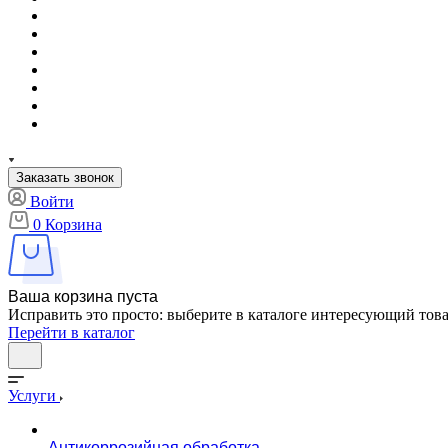
Заказать звонок
Войти
0
Корзина
Ваша корзина пуста
Исправить это просто: выберите в каталоге интересующий тов
Перейти в каталог
Услуги
Антикоррозийная обработка