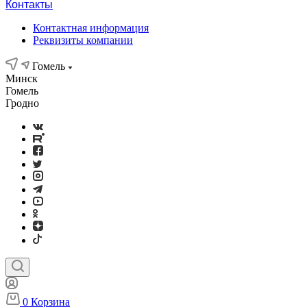
Контакты
Контактная информация
Реквизиты компании
Гомель
Минск
Гомель
Гродно
0
Корзина