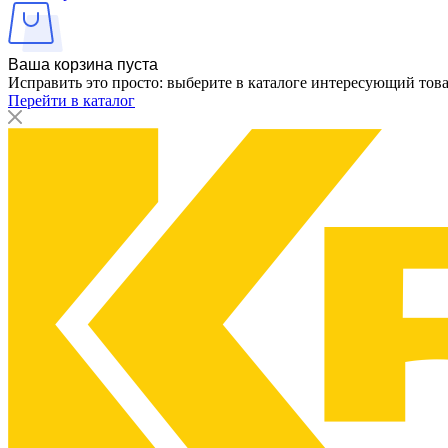
Ваша корзина пуста
Исправить это просто: выберите в каталоге интересующий тов
Перейти в каталог