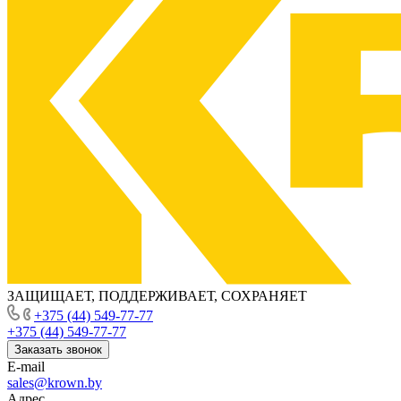
ЗАЩИЩАЕТ, ПОДДЕРЖИВАЕТ, СОХРАНЯЕТ
+375 (44) 549-77-77
+375 (44) 549-77-77
Заказать звонок
E-mail
sales@krown.by
Адрес