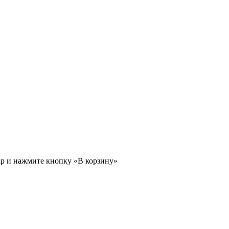
ар и нажмите кнопку «В корзину»