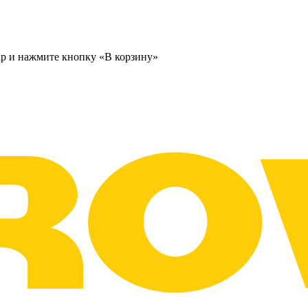
ар и нажмите кнопку «В корзину»