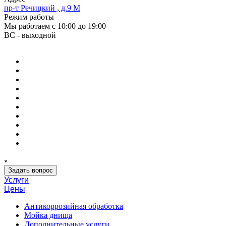
пр-т Речицкий , д.9 М
Режим работы
Мы работаем с 10:00 до 19:00
ВС - выходной
Задать вопрос
Услуги
Цены
Антикоррозийная обработка
Мойка днища
Дополнительные услуги