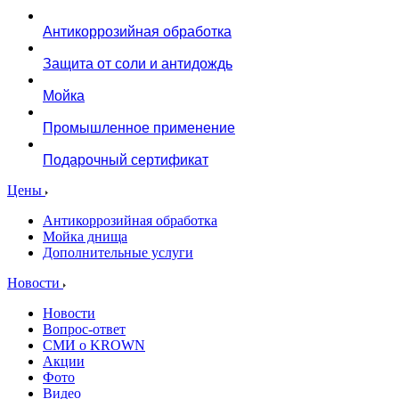
Антикоррозийная обработка
Защита от соли и антидождь
Мойка
Промышленное применение
Подарочный сертификат
Цены
Антикоррозийная обработка
Мойка днища
Дополнительные услуги
Новости
Новости
Вопрос-ответ
СМИ о KROWN
Акции
Фото
Видео