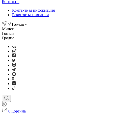
Контакты
Контактная информация
Реквизиты компании
Гомель
Минск
Гомель
Гродно
0
Корзина