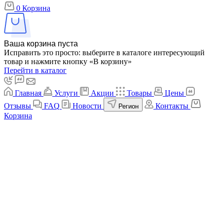
0
Корзина
Ваша корзина пуста
Исправить это просто: выберите в каталоге интересующий
товар и нажмите кнопку «В корзину»
Перейти в каталог
Главная
Услуги
Акции
Товары
Цены
Отзывы
FAQ
Новости
Контакты
Регион
Корзина