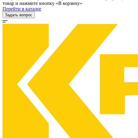
товар и нажмите кнопку «В корзину»
Перейти в каталог
Задать вопрос