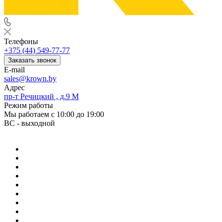
Телефоны
+375 (44) 549-77-77
Заказать звонок
E-mail
sales@krown.by
Адрес
пр-т Речицкий , д.9 М
Режим работы
Мы работаем с 10:00 до 19:00
ВС - выходной