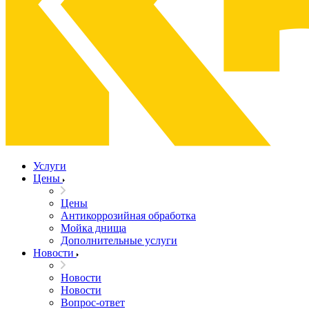
Услуги
Цены
Цены
Антикоррозийная обработка
Мойка днища
Дополнительные услуги
Новости
Новости
Новости
Вопрос-ответ