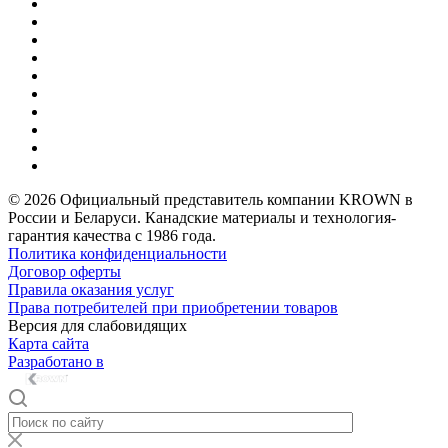
© 2026 Официальный представитель компании KROWN в
России и Беларуси. Канадские материалы и технология-
гарантия качества с 1986 года.
Политика конфиденциальности
Договор оферты
Правила оказания услуг
Права потребителей при приобретении товаров
Версия для слабовидящих
Карта сайта
Разработано в