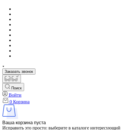
Заказать звонок
Поиск
Войти
0
Корзина
Ваша корзина пуста
Исправить это просто: выберите в каталоге интересующий