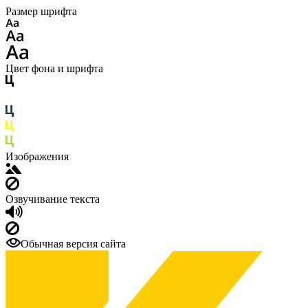
Размер шрифта
Цвет фона и шрифта
Изображения
Озвучивание текста
Обычная версия сайта