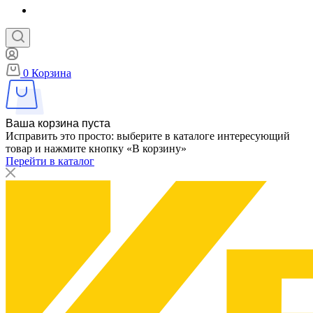
0
Корзина
Ваша корзина пуста
Исправить это просто: выберите в каталоге интересующий
товар и нажмите кнопку «В корзину»
Перейти в каталог