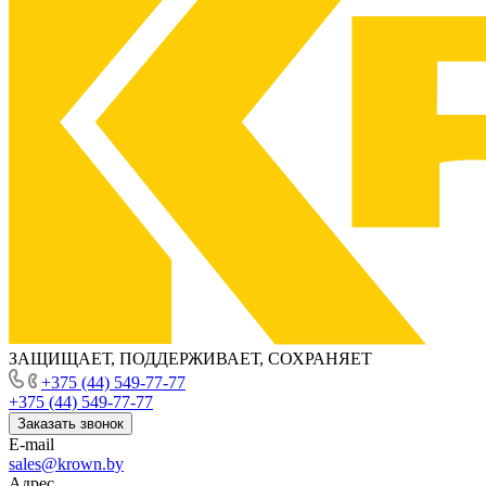
ЗАЩИЩАЕТ, ПОДДЕРЖИВАЕТ, СОХРАНЯЕТ
+375 (44) 549-77-77
+375 (44) 549-77-77
Заказать звонок
E-mail
sales@krown.by
Адрес