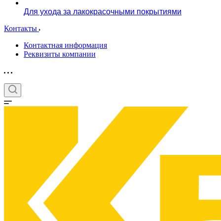
Для ухода за лакокрасочными покрытиями
Контакты
Контактная информация
Реквизиты компании