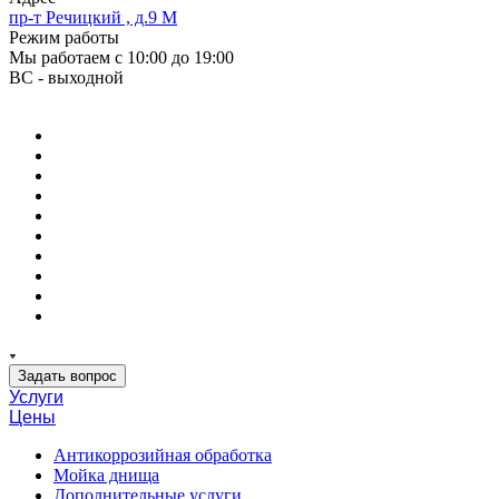
пр-т Речицкий , д.9 М
Режим работы
Мы работаем с 10:00 до 19:00
ВС - выходной
Задать вопрос
Услуги
Цены
Антикоррозийная обработка
Мойка днища
Дополнительные услуги