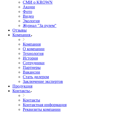
СМИ о KROWN
Акции
Фото
Видео
Экология
Журнал "За рулем"
Отзывы
Компания
Компания
О компании
Технология
История
Сотрудники
Партнеры
Вакансии
Стать дилером
Заключение экспертов
Продукция
Контакты
Контакты
Контактная информация
Реквизиты компании