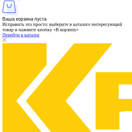
Ваша корзина пуста
Исправить это просто: выберите в каталоге интересующий
товар и нажмите кнопку «В корзину»
Перейти в каталог