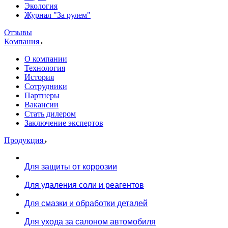
Экология
Журнал "За рулем"
Отзывы
Компания
О компании
Технология
История
Сотрудники
Партнеры
Вакансии
Стать дилером
Заключение экспертов
Продукция
Для защиты от коррозии
Для удаления соли и реагентов
Для смазки и обработки деталей
Для ухода за салоном автомобиля