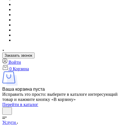
Заказать звонок
Войти
0
Корзина
Ваша корзина пуста
Исправить это просто: выберите в каталоге интересующий
товар и нажмите кнопку «В корзину»
Перейти в каталог
Услуги