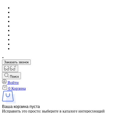
Заказать звонок
Поиск
Войти
0
Корзина
Ваша корзина пуста
Исправить это просто: выберите в каталоге интересующий