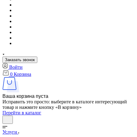
Заказать звонок
Войти
0
Корзина
Ваша корзина пуста
Исправить это просто: выберите в каталоге интересующий
товар и нажмите кнопку «В корзину»
Перейти в каталог
Услуги