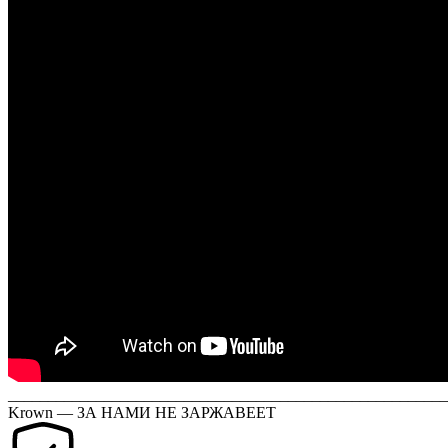
______________________________________________________
Krown — ЗА НАМИ НЕ ЗАРЖАВЕЕТ