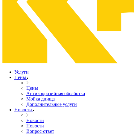
Услуги
Цены
Цены
Антикоррозийная обработка
Мойка днища
Дополнительные услуги
Новости
Новости
Новости
Вопрос-ответ