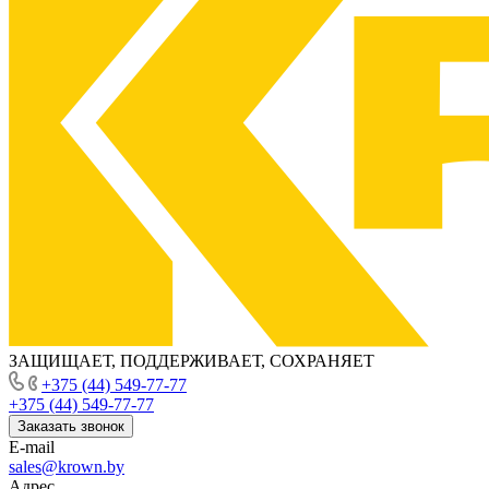
ЗАЩИЩАЕТ, ПОДДЕРЖИВАЕТ, СОХРАНЯЕТ
+375 (44) 549-77-77
+375 (44) 549-77-77
Заказать звонок
E-mail
sales@krown.by
Адрес