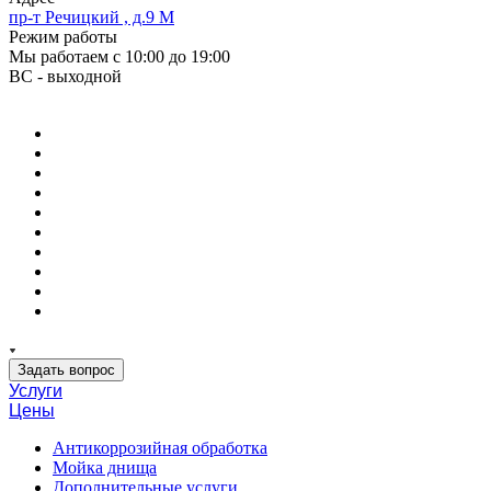
пр-т Речицкий , д.9 М
Режим работы
Мы работаем с 10:00 до 19:00
ВС - выходной
Задать вопрос
Услуги
Цены
Антикоррозийная обработка
Мойка днища
Дополнительные услуги