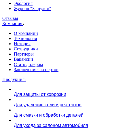
Экология
Журнал "За рулем"
Отзывы
Компания
О компании
Технология
История
Сотрудники
Партнеры
Вакансии
Стать дилером
Заключение экспертов
Продукция
Для защиты от коррозии
Для удаления соли и реагентов
Для смазки и обработки деталей
Для ухода за салоном автомобиля