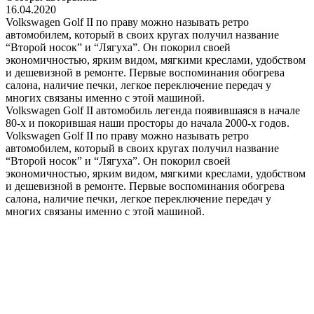
16.04.2020
Volkswagen Golf II по праву можно называть ретро
автомобилем, который в своих кругах получил название
“Второй носок” и “Лягуха”. Он покорил своей
экономичностью, ярким видом, мягкими креслами, удобством
и дешевизной в ремонте. Первые воспоминания обогрева
салона, наличие печки, легкое переключение передач у
многих связаны именно с этой машиной.
Volkswagen Golf II автомобиль легенда появившаяся в начале
80-х и покорившая наши просторы до начала 2000-х годов.
Volkswagen Golf II по праву можно называть ретро
автомобилем, который в своих кругах получил название
“Второй носок” и “Лягуха”. Он покорил своей
экономичностью, ярким видом, мягкими креслами, удобством
и дешевизной в ремонте. Первые воспоминания обогрева
салона, наличие печки, легкое переключение передач у
многих связаны именно с этой машиной.