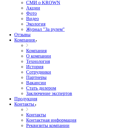
СМИ о KROWN
Акции
Фото
Видео
Экология
Журнал "За рулем"
Отзывы
Компания
Компания
О компании
Технология
История
Сотрудники
Партнеры
Вакансии
Стать дилером
Заключение экспертов
Продукция
Контакты
Контакты
Контактная информация
Реквизиты компании