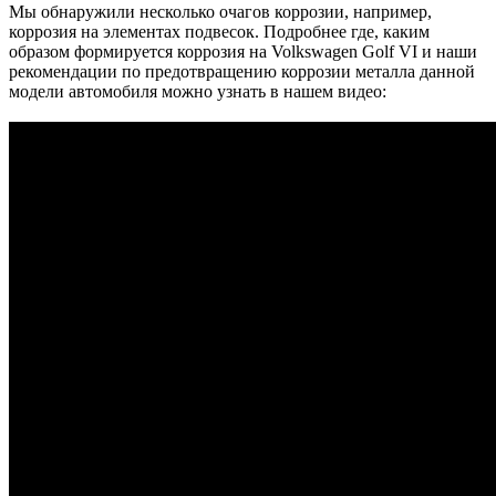
Мы обнаружили несколько очагов коррозии, например,
коррозия на элементах подвесок. Подробнее где, каким
образом формируется коррозия на Volkswagen Golf VI и наши
рекомендации по предотвращению коррозии металла данной
модели автомобиля можно узнать в нашем видео: