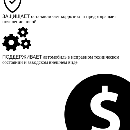
ЗАЩИЩАЕТ
останавливает коррозию и предотвращает
появление новой
ПОДДЕРЖИВАЕТ
автомобиль в исправном техническом
состоянии и заводском внешнем виде