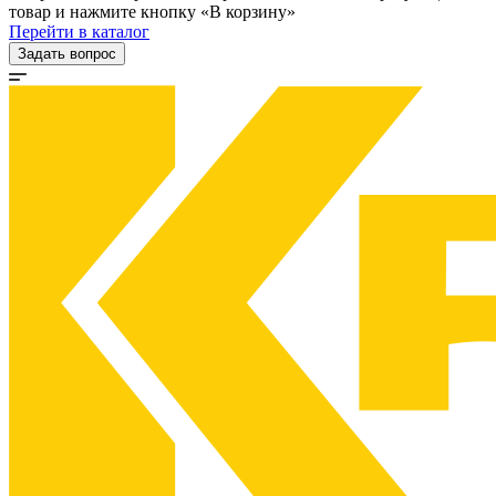
товар и нажмите кнопку «В корзину»
Перейти в каталог
Задать вопрос