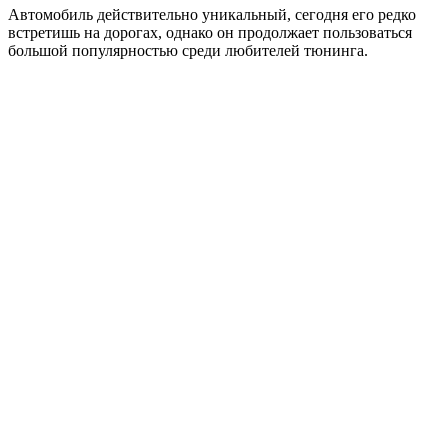
Автомобиль действительно уникальный, сегодня его редко
встретишь на дорогах, однако он продолжает пользоваться
большой популярностью среди любителей тюнинга.