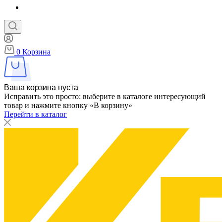
0
Корзина
Ваша корзина пуста
Исправить это просто: выберите в каталоге интересующий
товар и нажмите кнопку «В корзину»
Перейти в каталог