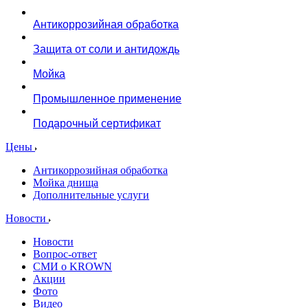
Антикоррозийная обработка
Защита от соли и антидождь
Мойка
Промышленное применение
Подарочный сертификат
Цены
Антикоррозийная обработка
Мойка днища
Дополнительные услуги
Новости
Новости
Вопрос-ответ
СМИ о KROWN
Акции
Фото
Видео