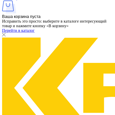
Ваша корзина пуста
Исправить это просто: выберите в каталоге интересующий
товар и нажмите кнопку «В корзину»
Перейти в каталог