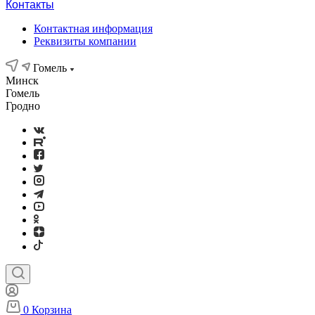
Контакты
Контактная информация
Реквизиты компании
Гомель
Минск
Гомель
Гродно
0
Корзина