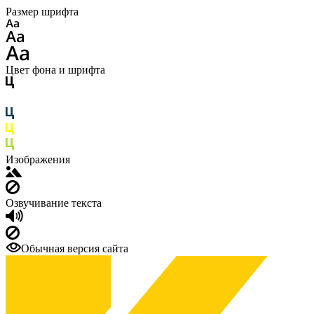
Размер шрифта
Цвет фона и шрифта
Изображения
Озвучивание текста
Обычная версия сайта