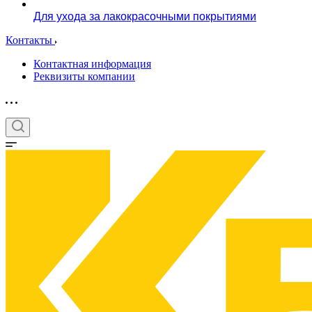
Для ухода за лакокрасочными покрытиями
Контакты
Контактная информация
Реквизиты компании