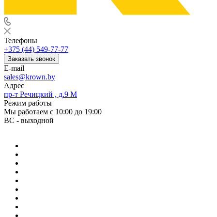
Телефоны
+375 (44) 549-77-77
Заказать звонок
E-mail
sales@krown.by
Адрес
пр-т Речицкий , д.9 М
Режим работы
Мы работаем с 10:00 до 19:00
ВС - выходной