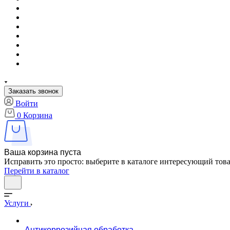
Заказать звонок
Войти
0
Корзина
Ваша корзина пуста
Исправить это просто: выберите в каталоге интересующий тов
Перейти в каталог
Услуги
Антикоррозийная обработка