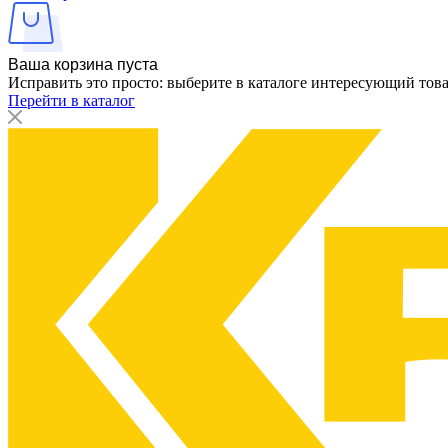
Ваша корзина пуста
Исправить это просто: выберите в каталоге интересующий тов
Перейти в каталог