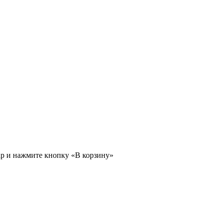
ар и нажмите кнопку «В корзину»