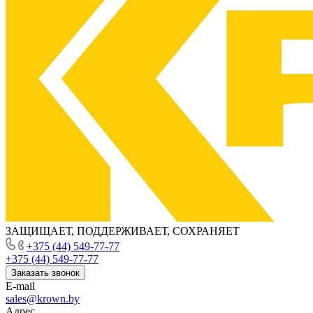
ЗАЩИЩАЕТ, ПОДДЕРЖИВАЕТ, СОХРАНЯЕТ
+375 (44) 549-77-77
+375 (44) 549-77-77
Заказать звонок
E-mail
sales@krown.by
Адрес