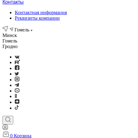
Контакты
Контактная информация
Реквизиты компании
Гомель
Минск
Гомель
Гродно
0
Корзина