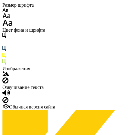
Размер шрифта
Цвет фона и шрифта
Изображения
Озвучивание текста
Обычная версия сайта