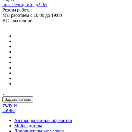
пр-т Речицкий , д.9 М
Режим работы
Мы работаем с 10:00 до 19:00
ВС - выходной
Задать вопрос
Услуги
Цены
Антикоррозийная обработка
Мойка днища
Дополнительные услуги