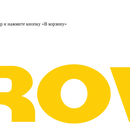
ар и нажмите кнопку «В корзину»