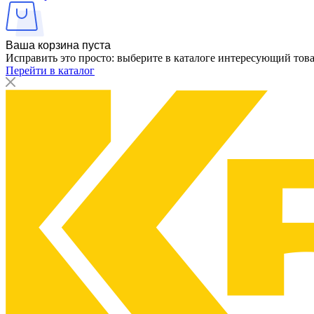
Ваша корзина пуста
Исправить это просто: выберите в каталоге интересующий тов
Перейти в каталог