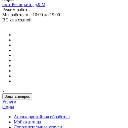
пр-т Речицкий , д.9 М
Режим работы
Мы работаем с 10:00 до 19:00
ВС - выходной
Задать вопрос
Услуги
Цены
Антикоррозийная обработка
Мойка днища
Дополнительные услуги