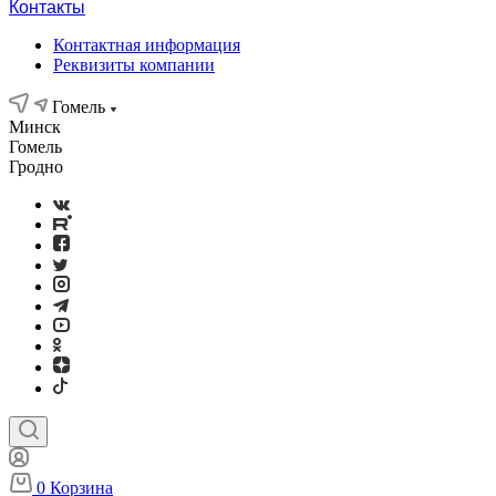
Контакты
Контактная информация
Реквизиты компании
Гомель
Минск
Гомель
Гродно
0
Корзина