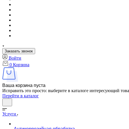
Заказать звонок
Войти
0
Корзина
Ваша корзина пуста
Исправить это просто: выберите в каталоге интересующий тов
Перейти в каталог
Услуги
Антикоррозийная обработка