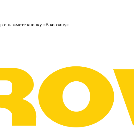
ар и нажмите кнопку «В корзину»