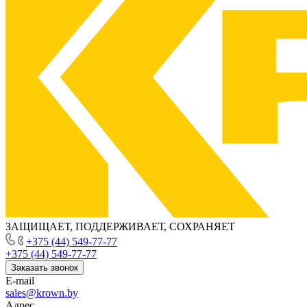
ЗАЩИЩАЕТ, ПОДДЕРЖИВАЕТ, СОХРАНЯЕТ
+375 (44) 549-77-77
+375 (44) 549-77-77
Заказать звонок
E-mail
sales@krown.by
Адрес