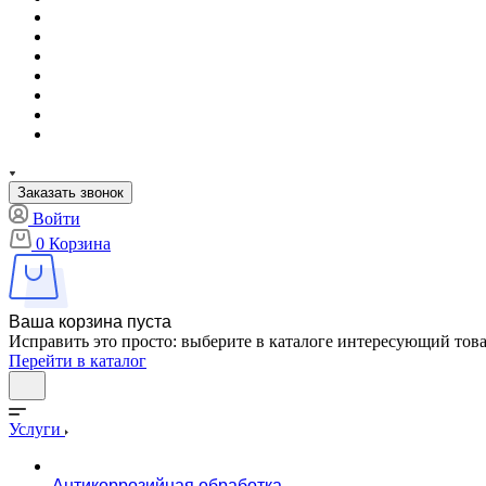
Заказать звонок
Войти
0
Корзина
Ваша корзина пуста
Исправить это просто: выберите в каталоге интересующий тов
Перейти в каталог
Услуги
Антикоррозийная обработка