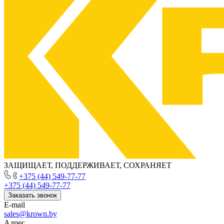
ЗАЩИЩАЕТ, ПОДДЕРЖИВАЕТ, СОХРАНЯЕТ
+375 (44) 549-77-77
+375 (44) 549-77-77
Заказать звонок
E-mail
sales@krown.by
Адрес