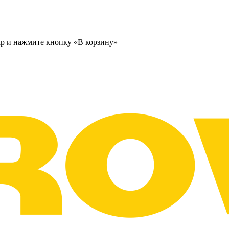
ар и нажмите кнопку «В корзину»