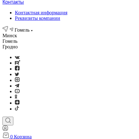
Контакты
Контактная информация
Реквизиты компании
Гомель
Минск
Гомель
Гродно
0
Корзина