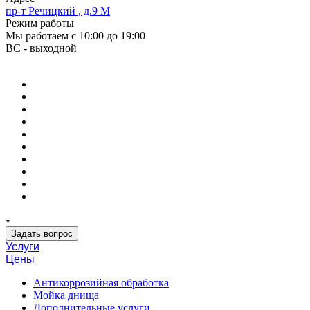
пр-т Речицкий , д.9 М
Режим работы
Мы работаем с 10:00 до 19:00
ВС - выходной
Задать вопрос
Услуги
Цены
Антикоррозийная обработка
Мойка днища
Дополнительные услуги