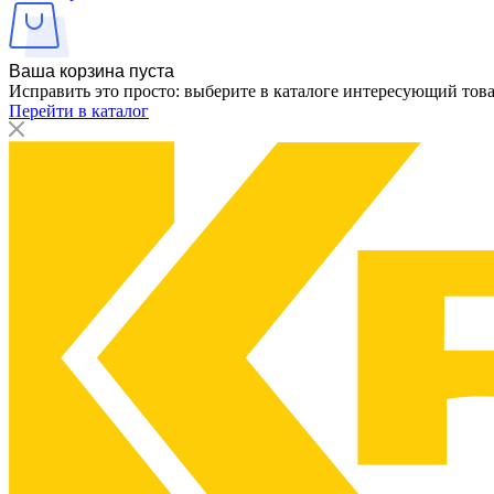
Ваша корзина пуста
Исправить это просто: выберите в каталоге интересующий тов
Перейти в каталог