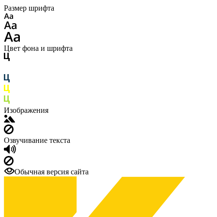
Размер шрифта
Цвет фона и шрифта
Изображения
Озвучивание текста
Обычная версия сайта