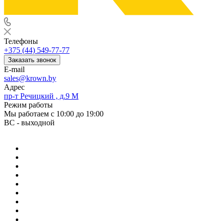
Телефоны
+375 (44) 549-77-77
Заказать звонок
E-mail
sales@krown.by
Адрес
пр-т Речицкий , д.9 М
Режим работы
Мы работаем с 10:00 до 19:00
ВС - выходной