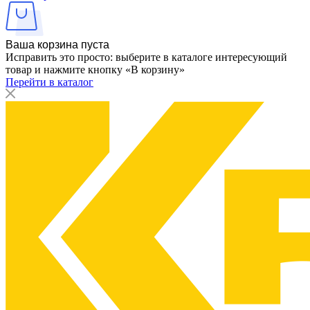
Ваша корзина пуста
Исправить это просто: выберите в каталоге интересующий
товар и нажмите кнопку «В корзину»
Перейти в каталог