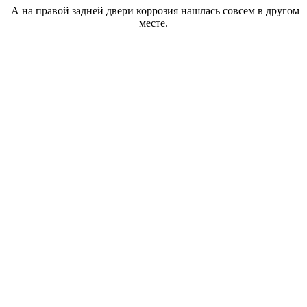
А на правой задней двери коррозия нашлась совсем в другом
месте.