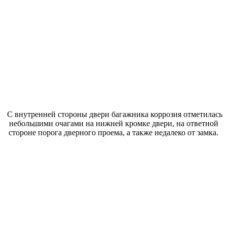
С внутренней стороны двери багажника коррозия отметилась
небольшими очагами на нижней кромке двери, на ответной
стороне порога дверного проема, а также недалеко от замка.