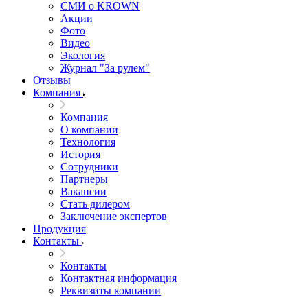
СМИ о KROWN
Акции
Фото
Видео
Экология
Журнал "За рулем"
Отзывы
Компания
Компания
О компании
Технология
История
Сотрудники
Партнеры
Вакансии
Стать дилером
Заключение экспертов
Продукция
Контакты
Контакты
Контактная информация
Реквизиты компании