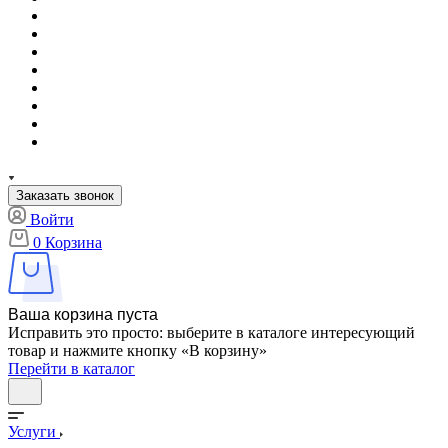
Заказать звонок
Войти
0
Корзина
Ваша корзина пуста
Исправить это просто: выберите в каталоге интересующий
товар и нажмите кнопку «В корзину»
Перейти в каталог
Услуги