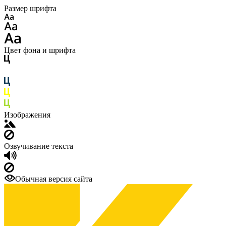
Размер шрифта
Цвет фона и шрифта
Изображения
Озвучивание текста
Обычная версия сайта