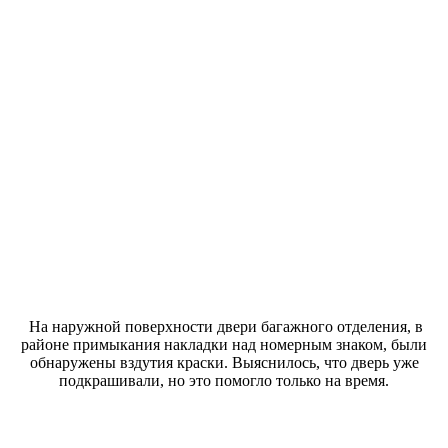
На наружной поверхности двери багажного отделения, в
районе примыкания накладки над номерным знаком, были
обнаружены вздутия краски. Выяснилось, что дверь уже
подкрашивали, но это помогло только на время.