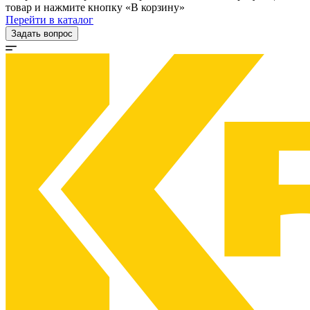
товар и нажмите кнопку «В корзину»
Перейти в каталог
Задать вопрос