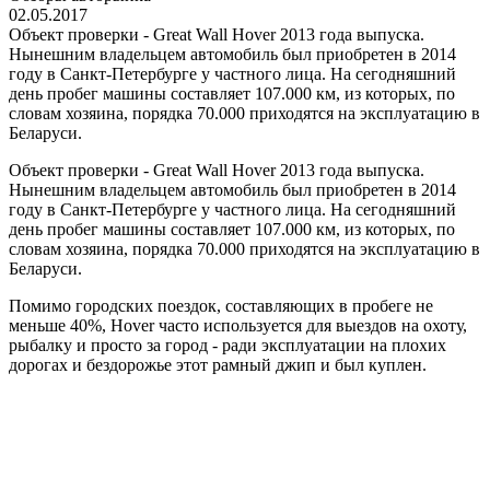
02.05.2017
Объект проверки - Great Wall Hover 2013 года выпуска.
Нынешним владельцем автомобиль был приобретен в 2014
году в Санкт-Петербурге у частного лица. На сегодняшний
день пробег машины составляет 107.000 км, из которых, по
словам хозяина, порядка 70.000 приходятся на эксплуатацию в
Беларуси.
Объект проверки - Great Wall Hover 2013 года выпуска.
Нынешним владельцем автомобиль был приобретен в 2014
году в Санкт-Петербурге у частного лица. На сегодняшний
день пробег машины составляет 107.000 км, из которых, по
словам хозяина, порядка 70.000 приходятся на эксплуатацию в
Беларуси.
Помимо городских поездок, составляющих в пробеге не
меньше 40%, Hover часто используется для выездов на охоту,
рыбалку и просто за город - ради эксплуатации на плохих
дорогах и бездорожье этот рамный джип и был куплен.