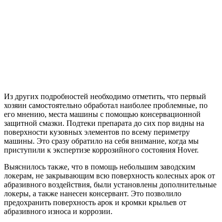
Из других подробностей необходимо отметить, что первый
хозяин самостоятельно обработал наиболее проблемные, по
его мнению, места машины с помощью консервационной
защитной смазки. Подтеки препарата до сих пор видны на
поверхности кузовных элементов по всему периметру
машины. Это сразу обратило на себя внимание, когда мы
приступили к экспертизе коррозийного состояния Hover.
Выяснилось также, что в помощь небольшим заводским
локерам, не закрывающим всю поверхность колесных арок от
абразивного воздействия, были установлены дополнительные
локеры, а также нанесен консервант. Это позволило
предохранить поверхность арок и кромки крыльев от
абразивного износа и коррозии.