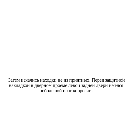
Затем начались находки не из приятных. Перед защитной
накладкой в дверном проеме левой задней двери имелся
небольшой очаг коррозии.