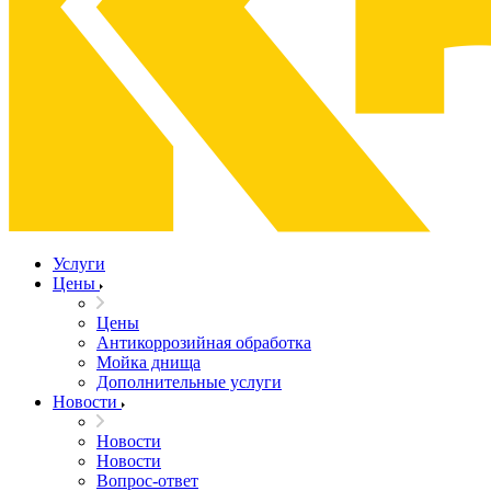
Услуги
Цены
Цены
Антикоррозийная обработка
Мойка днища
Дополнительные услуги
Новости
Новости
Новости
Вопрос-ответ