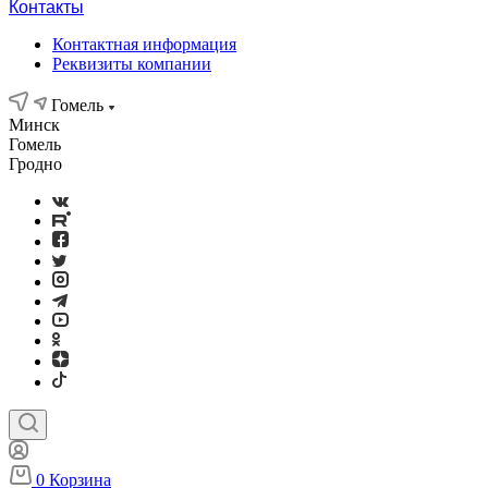
Контакты
Контактная информация
Реквизиты компании
Гомель
Минск
Гомель
Гродно
0
Корзина