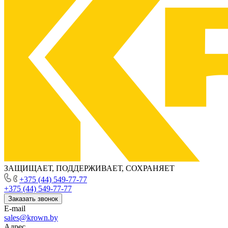
ЗАЩИЩАЕТ, ПОДДЕРЖИВАЕТ, СОХРАНЯЕТ
+375 (44) 549-77-77
+375 (44) 549-77-77
Заказать звонок
E-mail
sales@krown.by
Адрес