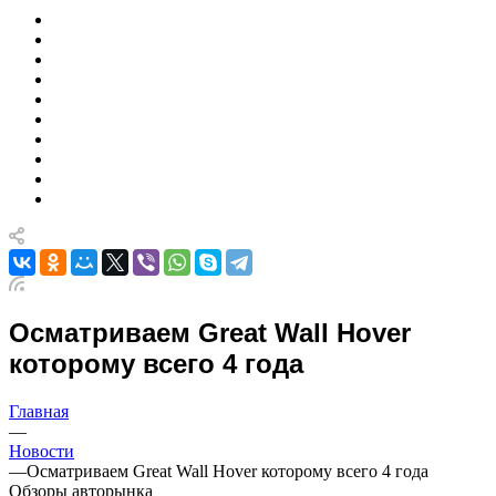
Осматриваем Great Wall Hover
которому всего 4 года
Главная
—
Новости
—
Осматриваем Great Wall Hover которому всего 4 года
Обзоры авторынка