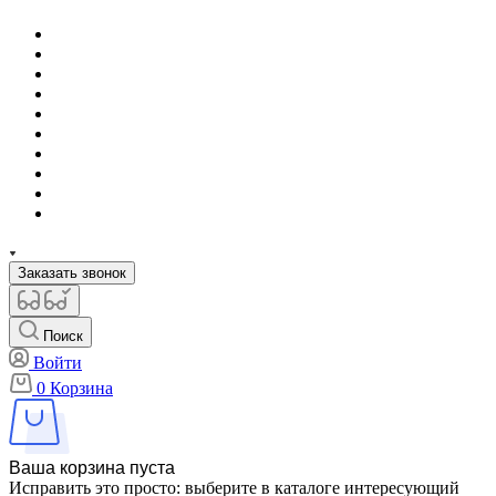
Заказать звонок
Поиск
Войти
0
Корзина
Ваша корзина пуста
Исправить это просто: выберите в каталоге интересующий