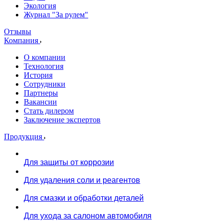
Экология
Журнал "За рулем"
Отзывы
Компания
О компании
Технология
История
Сотрудники
Партнеры
Вакансии
Стать дилером
Заключение экспертов
Продукция
Для защиты от коррозии
Для удаления соли и реагентов
Для смазки и обработки деталей
Для ухода за салоном автомобиля