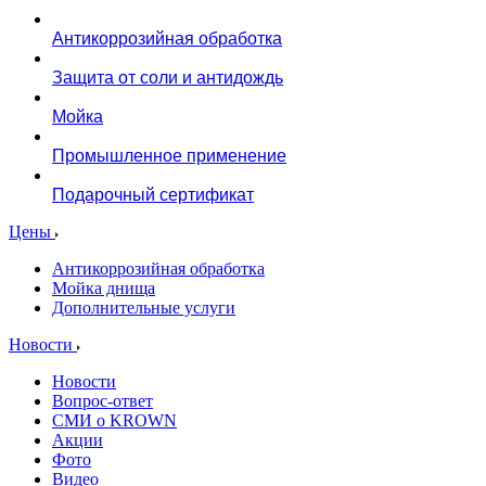
Антикоррозийная обработка
Защита от соли и антидождь
Мойка
Промышленное применение
Подарочный сертификат
Цены
Антикоррозийная обработка
Мойка днища
Дополнительные услуги
Новости
Новости
Вопрос-ответ
СМИ о KROWN
Акции
Фото
Видео