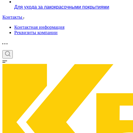
Для ухода за лакокрасочными покрытиями
Контакты
Контактная информация
Реквизиты компании