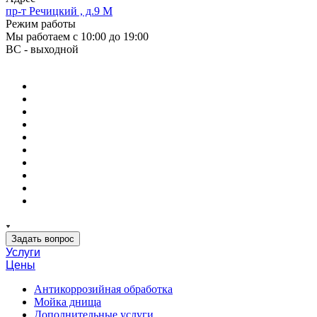
пр-т Речицкий , д.9 М
Режим работы
Мы работаем с 10:00 до 19:00
ВС - выходной
Задать вопрос
Услуги
Цены
Антикоррозийная обработка
Мойка днища
Дополнительные услуги