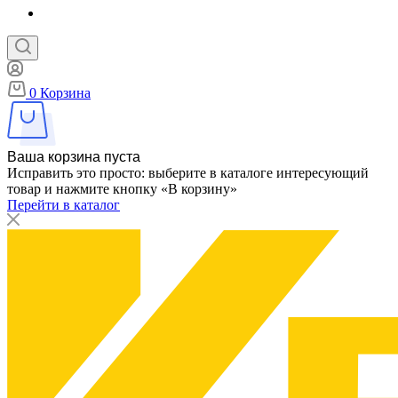
0
Корзина
Ваша корзина пуста
Исправить это просто: выберите в каталоге интересующий
товар и нажмите кнопку «В корзину»
Перейти в каталог