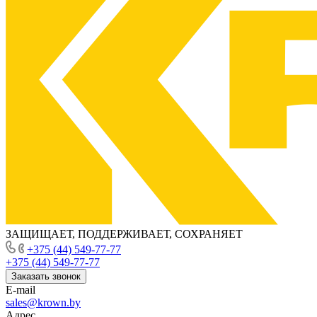
ЗАЩИЩАЕТ, ПОДДЕРЖИВАЕТ, СОХРАНЯЕТ
+375 (44) 549-77-77
+375 (44) 549-77-77
Заказать звонок
E-mail
sales@krown.by
Адрес