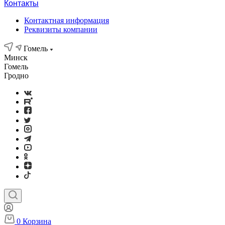
Контакты
Контактная информация
Реквизиты компании
Гомель
Минск
Гомель
Гродно
0
Корзина