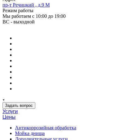
пр-т Речицкий , д.9 М
Режим работы
Мы работаем с 10:00 до 19:00
ВС - выходной
Задать вопрос
Услуги
Цены
Антикоррозийная обработка
Мойка днища
Дополнительные услуги