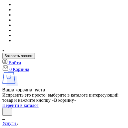
Заказать звонок
Войти
0
Корзина
Ваша корзина пуста
Исправить это просто: выберите в каталоге интересующий
товар и нажмите кнопку «В корзину»
Перейти в каталог
Услуги