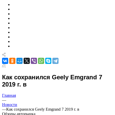
Как сохранился Geely Emgrand 7
2019 г. в
Главная
—
Новости
—
Как сохранился Geely Emgrand 7 2019 г. в
Обзоры авторынка