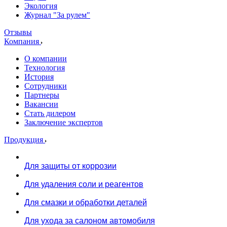
Экология
Журнал "За рулем"
Отзывы
Компания
О компании
Технология
История
Сотрудники
Партнеры
Вакансии
Стать дилером
Заключение экспертов
Продукция
Для защиты от коррозии
Для удаления соли и реагентов
Для смазки и обработки деталей
Для ухода за салоном автомобиля