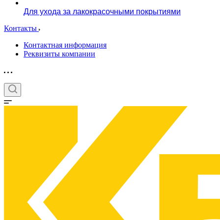
Для ухода за лакокрасочными покрытиями
Контакты
Контактная информация
Реквизиты компании