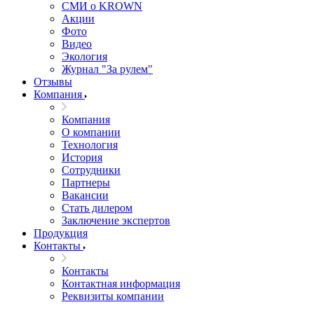
СМИ о KROWN
Акции
Фото
Видео
Экология
Журнал "За рулем"
Отзывы
Компания
Компания
О компании
Технология
История
Сотрудники
Партнеры
Вакансии
Стать дилером
Заключение экспертов
Продукция
Контакты
Контакты
Контактная информация
Реквизиты компании