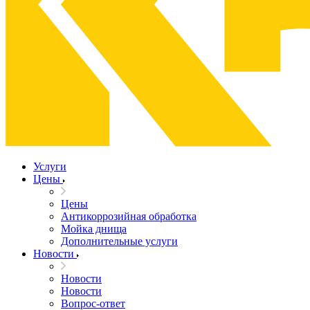
Услуги
Цены
Цены
Антикоррозийная обработка
Мойка днища
Дополнительные услуги
Новости
Новости
Новости
Вопрос-ответ