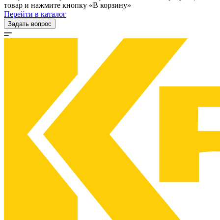
товар и нажмите кнопку «В корзину»
Перейти в каталог
Задать вопрос