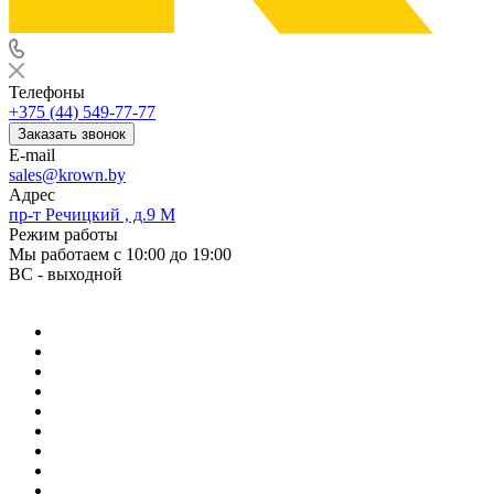
Телефоны
+375 (44) 549-77-77
Заказать звонок
E-mail
sales@krown.by
Адрес
пр-т Речицкий , д.9 М
Режим работы
Мы работаем с 10:00 до 19:00
ВС - выходной