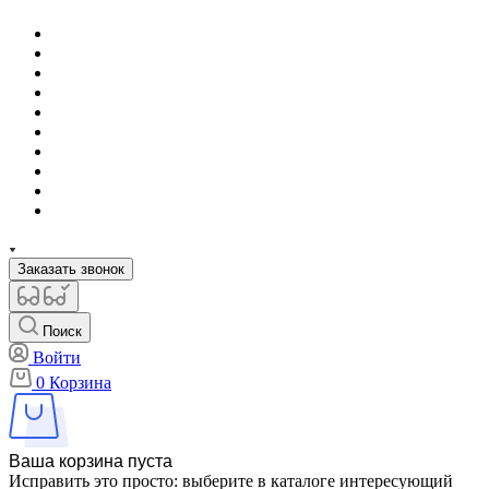
Заказать звонок
Поиск
Войти
0
Корзина
Ваша корзина пуста
Исправить это просто: выберите в каталоге интересующий