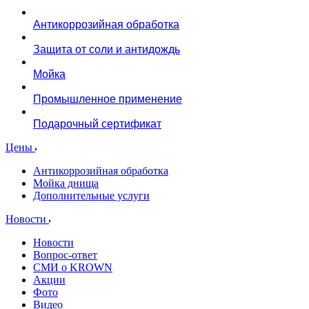
Антикоррозийная обработка
Защита от соли и антидождь
Мойка
Промышленное применение
Подарочный сертификат
Цены
Антикоррозийная обработка
Мойка днища
Дополнительные услуги
Новости
Новости
Вопрос-ответ
СМИ о KROWN
Акции
Фото
Видео