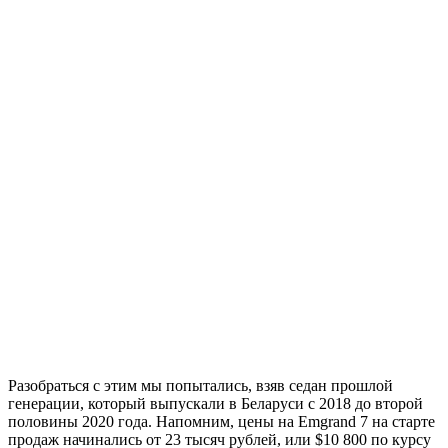
Разобраться с этим мы попытались, взяв седан прошлой
генерации, который выпускали в Беларуси с 2018 до второй
половины 2020 года. Напомним, цены на Emgrand 7 на старте
продаж начинались от 23 тысяч рублей, или $10 800 по курсу