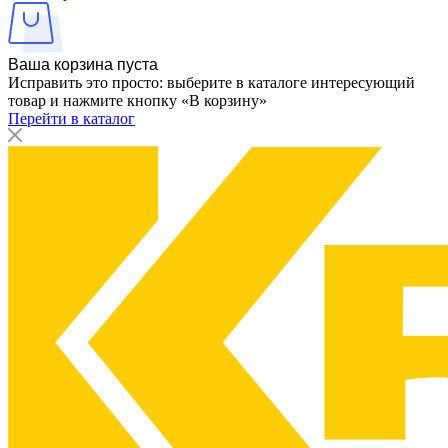
Ваша корзина пуста
Исправить это просто: выберите в каталоге интересующий
товар и нажмите кнопку «В корзину»
Перейти в каталог