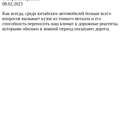
08.02.2023
Как всегда, среди китайских автомобилей больше всего
вопросов вызывает кузов из тонкого металла и его
способность переносить наш климат и дорожные реагенты,
которыми обильно в зимний период посыпают дороги.