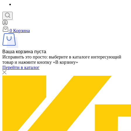
0
Корзина
Ваша корзина пуста
Исправить это просто: выберите в каталоге интересующий
товар и нажмите кнопку «В корзину»
Перейти в каталог