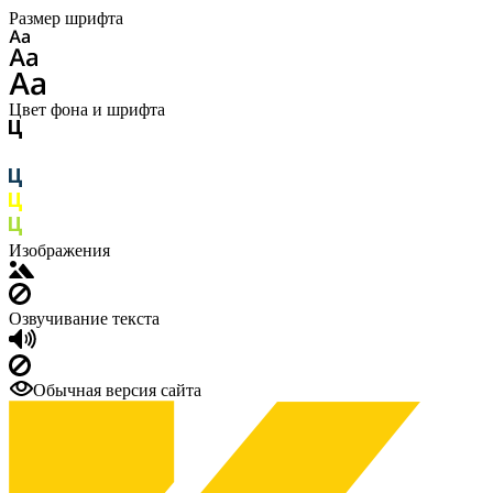
Размер шрифта
Цвет фона и шрифта
Изображения
Озвучивание текста
Обычная версия сайта