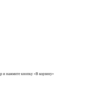
ар и нажмите кнопку «В корзину»