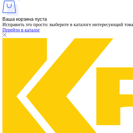
Ваша корзина пуста
Исправить это просто: выберите в каталоге интересующий тов
Перейти в каталог