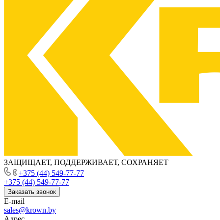
ЗАЩИЩАЕТ, ПОДДЕРЖИВАЕТ, СОХРАНЯЕТ
+375 (44) 549-77-77
+375 (44) 549-77-77
Заказать звонок
E-mail
sales@krown.by
Адрес