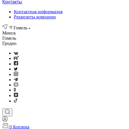
Контакты
Контактная информация
Реквизиты компании
Гомель
Минск
Гомель
Гродно
0
Корзина