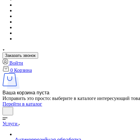
Заказать звонок
Войти
0
Корзина
Ваша корзина пуста
Исправить это просто: выберите в каталоге интересующий тов
Перейти в каталог
Услуги
Антикоррозийная обработка