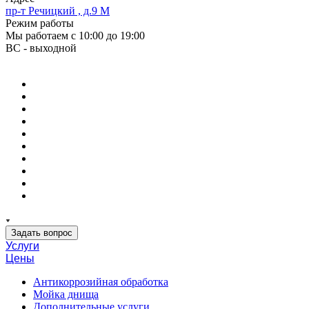
пр-т Речицкий , д.9 М
Режим работы
Мы работаем с 10:00 до 19:00
ВС - выходной
Задать вопрос
Услуги
Цены
Антикоррозийная обработка
Мойка днища
Дополнительные услуги