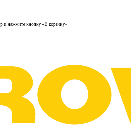
ар и нажмите кнопку «В корзину»