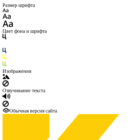
Размер шрифта
Цвет фона и шрифта
Изображения
Озвучивание текста
Обычная версия сайта