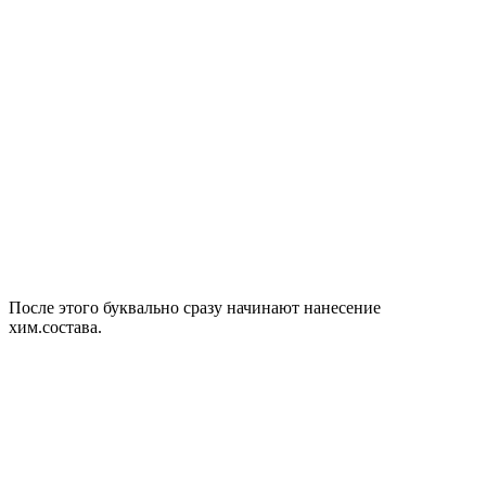
После этого буквально сразу начинают нанесение
хим.состава.