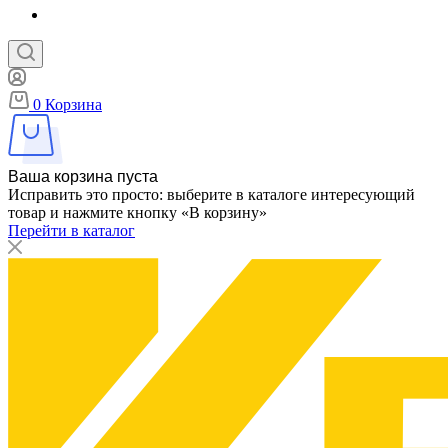
0
Корзина
Ваша корзина пуста
Исправить это просто: выберите в каталоге интересующий
товар и нажмите кнопку «В корзину»
Перейти в каталог