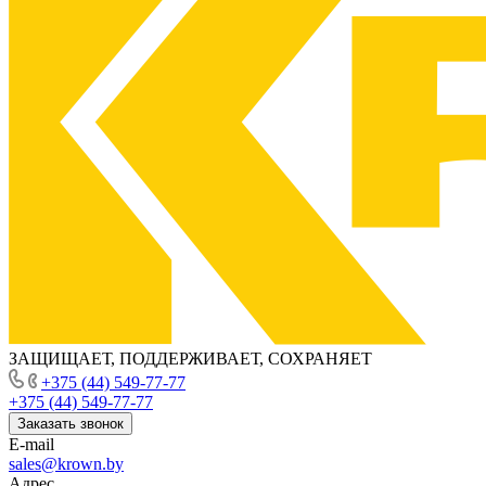
ЗАЩИЩАЕТ, ПОДДЕРЖИВАЕТ, СОХРАНЯЕТ
+375 (44) 549-77-77
+375 (44) 549-77-77
Заказать звонок
E-mail
sales@krown.by
Адрес