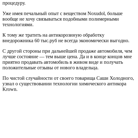
процедуру.
Уже имея печальный опыт с веществом Noxudol, больше
вообще не хочу связываться подобными полимерными
технологиями.
К тому же тратить на антикорозиную обработку
внедорожника 60 тыс.руб не всегда экономически выгодно.
С другой стороны при дальнейшей продаже автомобиля, чем
лучше состояние — тем выше цена. Да и в конце концов мне
приятно продавать автомобиль в живом виде и получать
положительные отзывы от нового владельца.
По чистой случайности от своего товарища Саши Холодного,
узнал о существовании технологии химического антикора
Krown.