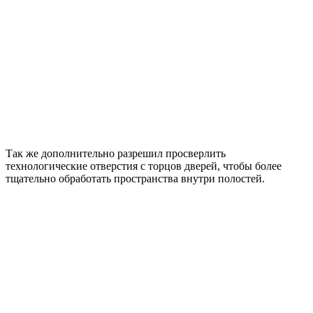
Так же дополнительно разрешил просверлить
технологические отверстия с торцов дверей, чтобы более
тщательно обработать пространства внутри полостей.