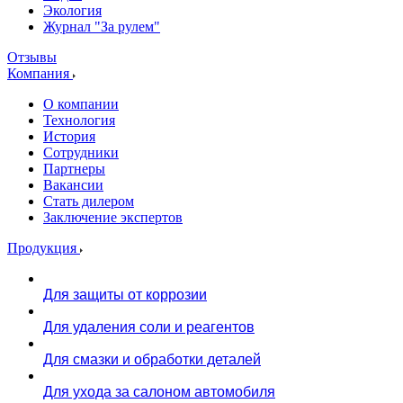
Экология
Журнал "За рулем"
Отзывы
Компания
О компании
Технология
История
Сотрудники
Партнеры
Вакансии
Стать дилером
Заключение экспертов
Продукция
Для защиты от коррозии
Для удаления соли и реагентов
Для смазки и обработки деталей
Для ухода за салоном автомобиля