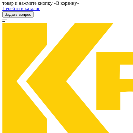
товар и нажмите кнопку «В корзину»
Перейти в каталог
Задать вопрос