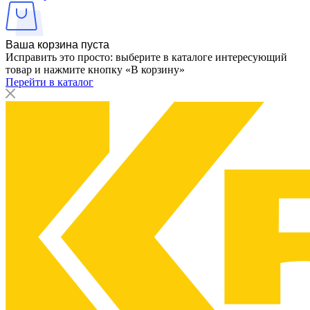
Ваша корзина пуста
Исправить это просто: выберите в каталоге интересующий
товар и нажмите кнопку «В корзину»
Перейти в каталог