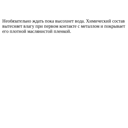
Необязательно ждать пока высохнет вода. Химический состав
вытесняет влагу при первом контакте с металлом и покрывает
его плотной маслянистой пленкой.