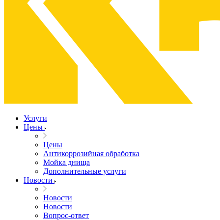
Услуги
Цены
Цены
Антикоррозийная обработка
Мойка днища
Дополнительные услуги
Новости
Новости
Новости
Вопрос-ответ