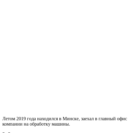
Летом 2019 года находился в Минске, заехал в главный офис
компании на обработку машины.