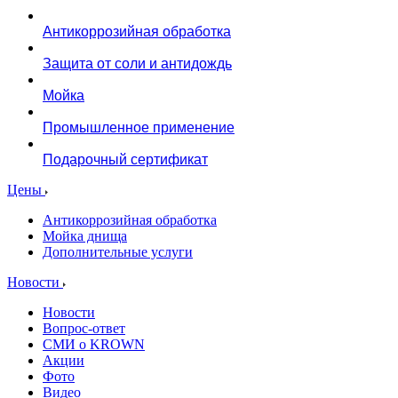
Антикоррозийная обработка
Защита от соли и антидождь
Мойка
Промышленное применение
Подарочный сертификат
Цены
Антикоррозийная обработка
Мойка днища
Дополнительные услуги
Новости
Новости
Вопрос-ответ
СМИ о KROWN
Акции
Фото
Видео