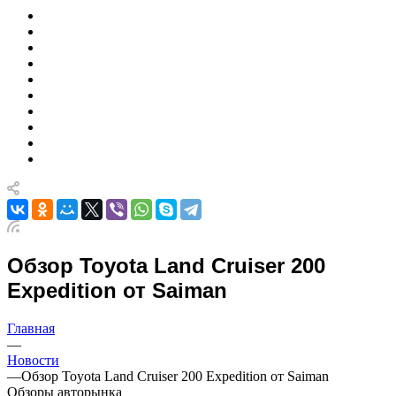
Обзор Toyota Land Cruiser 200
Expedition от Saiman
Главная
—
Новости
—
Обзор Toyota Land Cruiser 200 Expedition от Saiman
Обзоры авторынка