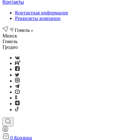
Контакты
Контактная информация
Реквизиты компании
Гомель
Минск
Гомель
Гродно
0
Корзина