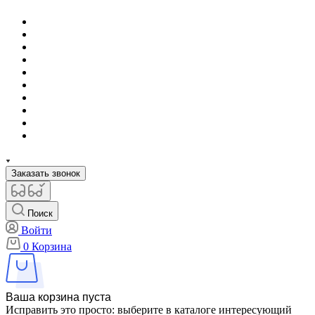
Заказать звонок
Поиск
Войти
0
Корзина
Ваша корзина пуста
Исправить это просто: выберите в каталоге интересующий