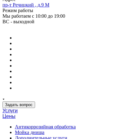
пр-т Речицкий , д.9 М
Режим работы
Мы работаем с 10:00 до 19:00
ВС - выходной
Задать вопрос
Услуги
Цены
Антикоррозийная обработка
Мойка днища
Дополнительные услуги