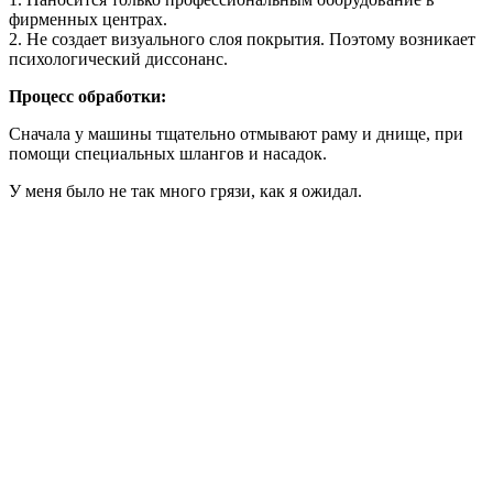
фирменных центрах.
2. Не создает визуального слоя покрытия. Поэтому возникает
психологический диссонанс.
Процесс обработки:
Сначала у машины тщательно отмывают раму и днище, при
помощи специальных шлангов и насадок.
У меня было не так много грязи, как я ожидал.