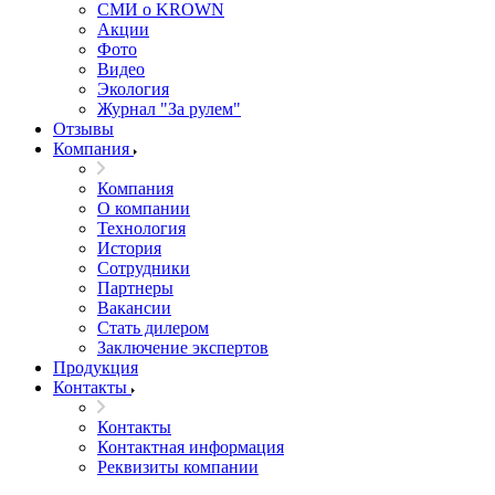
СМИ о KROWN
Акции
Фото
Видео
Экология
Журнал "За рулем"
Отзывы
Компания
Компания
О компании
Технология
История
Сотрудники
Партнеры
Вакансии
Стать дилером
Заключение экспертов
Продукция
Контакты
Контакты
Контактная информация
Реквизиты компании