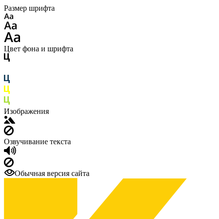
Размер шрифта
Цвет фона и шрифта
Изображения
Озвучивание текста
Обычная версия сайта