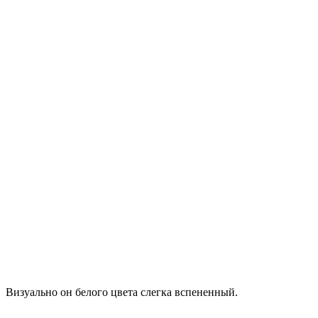
Визуально он белого цвета слегка вспененный.