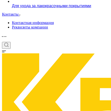
Для ухода за лакокрасочными покрытиями
Контакты
Контактная информация
Реквизиты компании