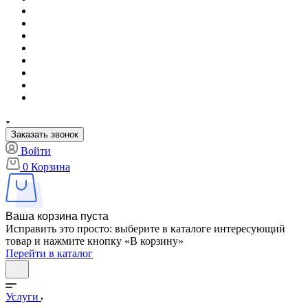
Заказать звонок
Войти
0
Корзина
Ваша корзина пуста
Исправить это просто: выберите в каталоге интересующий
товар и нажмите кнопку «В корзину»
Перейти в каталог
Услуги