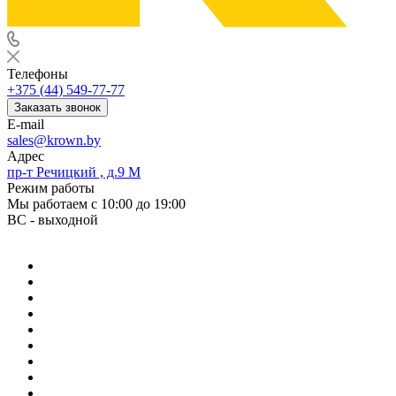
Телефоны
+375 (44) 549-77-77
Заказать звонок
E-mail
sales@krown.by
Адрес
пр-т Речицкий , д.9 М
Режим работы
Мы работаем с 10:00 до 19:00
ВС - выходной