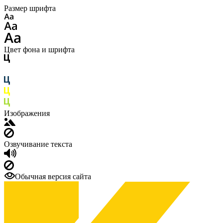
Размер шрифта
Цвет фона и шрифта
Изображения
Озвучивание текста
Обычная версия сайта