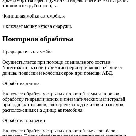
арке (амортизаторы, пружины, гидравлические магистрали,
топливные трубопроводы.
Финишная мойка автомобиля
Включает мойку кузова снаружи.
Повторная обработка
Предварительная мойка
Осуществляется при помощи специального состава -
Уничтожитель соли (в зимний период) и включает мойку
днища, подвески и колёсных арок при помощи АВД.
Обработка днища
Включает обработку скрытых полостей рамы и порогов,
обработку гидравлических и пневматических магистралей,
приводных тросиков, электрических датчиков и разъемов
расположенных на днище автомобиля.
Обработка подвески
Включает обработку скрытых полостей рычагов, балок