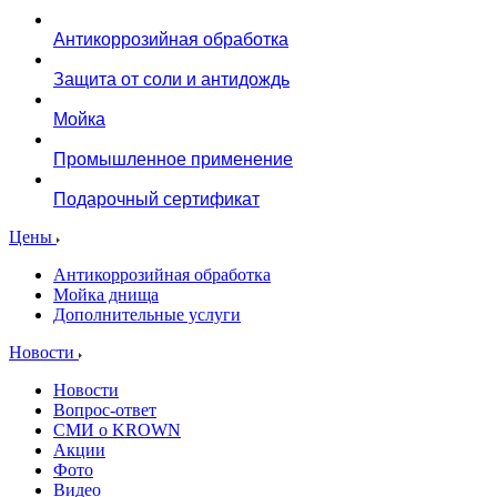
Антикоррозийная обработка
Защита от соли и антидождь
Мойка
Промышленное применение
Подарочный сертификат
Цены
Антикоррозийная обработка
Мойка днища
Дополнительные услуги
Новости
Новости
Вопрос-ответ
СМИ о KROWN
Акции
Фото
Видео