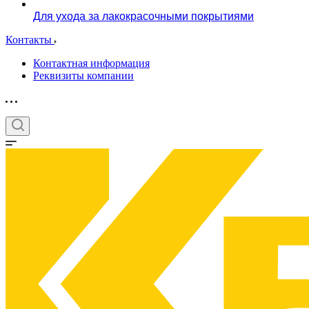
Для ухода за лакокрасочными покрытиями
Контакты
Контактная информация
Реквизиты компании