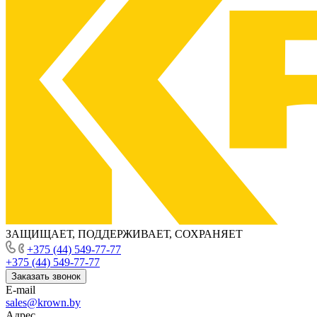
ЗАЩИЩАЕТ, ПОДДЕРЖИВАЕТ, СОХРАНЯЕТ
+375 (44) 549-77-77
+375 (44) 549-77-77
Заказать звонок
E-mail
sales@krown.by
Адрес