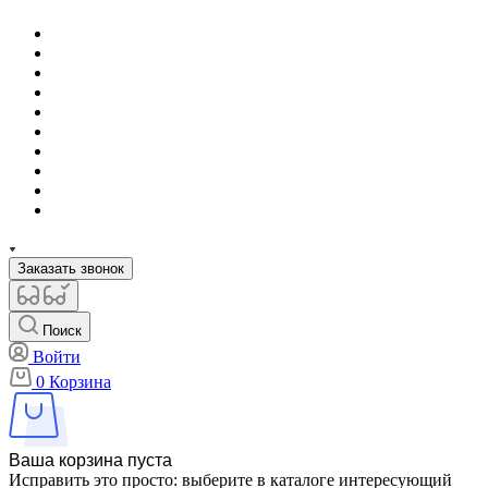
Заказать звонок
Поиск
Войти
0
Корзина
Ваша корзина пуста
Исправить это просто: выберите в каталоге интересующий