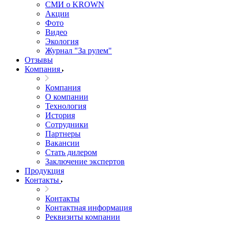
СМИ о KROWN
Акции
Фото
Видео
Экология
Журнал "За рулем"
Отзывы
Компания
Компания
О компании
Технология
История
Сотрудники
Партнеры
Вакансии
Стать дилером
Заключение экспертов
Продукция
Контакты
Контакты
Контактная информация
Реквизиты компании