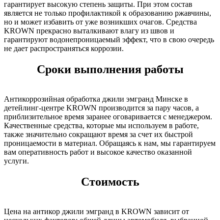
гарантирует высокую степень защиты. При этом состав
является не только профилактикой к образованию ржавчины,
но и может избавить от уже возникших очагов. Средства
KROWN прекрасно выталкивают влагу из швов и
гарантируют водонепроницаемый эффект, что в свою очередь
не дает распространяться коррозии.
Сроки выполнения работы
Антикоррозийная обработка джили эмгранд Минске в
детейлинг-центре KROWN производится за пару часов, а
приблизительное время заранее оговаривается с менеджером.
Качественные средства, которые мы используем в работе,
также значительно сокращают время за счет их быстрой
проницаемости в материал. Обращаясь к нам, мы гарантируем
вам оперативность работ и высокое качество оказанной
услуги.
Стоимость
Цена на антикор джили эмгранд в KROWN зависит от