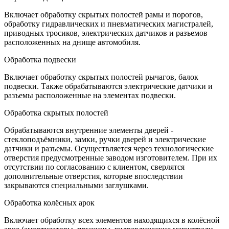
Включает обработку скрытых полостей рамы и порогов,
обработку гидравлических и пневматических магистралей,
приводных тросиков, электрических датчиков и разъемов
расположенных на днище автомобиля.
Обработка подвески
Включает обработку скрытых полостей рычагов, балок
подвески. Также обрабатываются электрические датчики и
разъемы расположенные на элементах подвески.
Обработка скрытых полостей
Обрабатываются внутренние элементы дверей -
стеклоподъёмники, замки, ручки дверей и электрические
датчики и разъемы. Осуществляется через технологические
отверстия предусмотренные заводом изготовителем. При их
отсутствии по согласованию с клиентом, сверлятся
дополнительные отверстия, которые впоследствии
закрываются специальными заглушками.
Обработка колёсных арок
Включает обработку всех элементов находящихся в колёсной