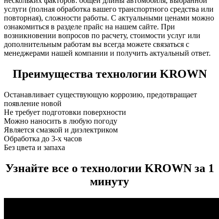
нескольких факторов: общей длины автомобиля, выбранной
услуги (полная обработка вашего транспортного средства или
повторная), сложности работы. С актуальными ценами можно
ознакомиться в разделе прайс на нашем сайте. При
возникновении вопросов по расчету, стоимости услуг или
дополнительным работам вы всегда можете связаться с
менеджерами нашей компании и получить актуальный ответ.
Преимущества технологии KROWN
Останавливает существующую коррозию, предотвращает
появление новой
Не требует подготовки поверхности
Можно наносить в любую погоду
Является смазкой и диэлектриком
Обработка до 3-х часов
Без цвета и запаха
Узнайте все о технологии KROWN за 1
минуту