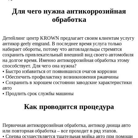
Для чего нужна антикоррозийная
обработка
Детейлинг центр KROWN предлагает своим клиентам услугу
антикор geely emgrand. В последнее время услуга только
набирает обороты, потому что автовладельцы стремятся
сохранить привлекательный внешний вид своего автомобиля
на долгое время. Именно антикоррозийная обработка этому
способствует. Для чего она нужна?
• Быстро избавиться от появившихся очагов коррозии
• Обеспечить профилактику возникновения ржавчины
• Сохранить в хорошем состоянии заводские характеристики
авто
• Продлить срок службы машины
Как проводится процедура
Первичная антикоррозийная обработка, антикор днища авто
или повторная обработка – все проходит в ряд этапов.
• Сперва осуществляется тщательная мойка авто при помощи