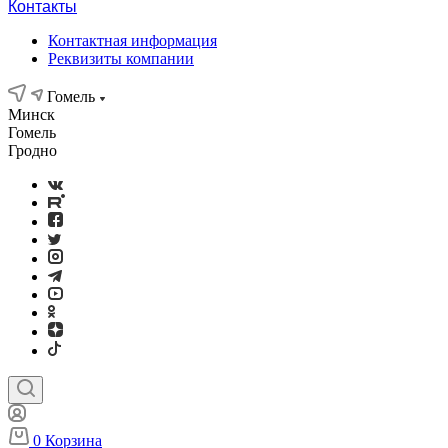
Контакты
Контактная информация
Реквизиты компании
Гомель
Минск
Гомель
Гродно
0
Корзина