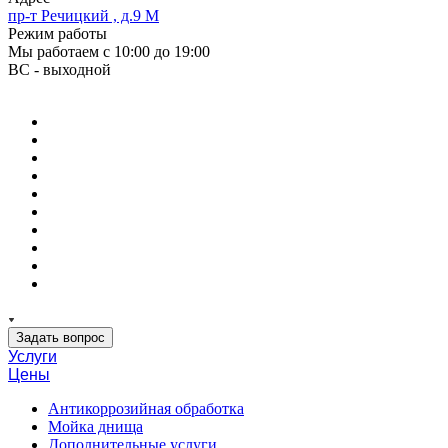
пр-т Речицкий , д.9 М
Режим работы
Мы работаем с 10:00 до 19:00
ВС - выходной
Задать вопрос
Услуги
Цены
Антикоррозийная обработка
Мойка днища
Дополнительные услуги