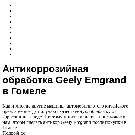
Антикоррозийная
обработка Geely Emgrand
в Гомеле
Как и многие другие машины, автомобили этого китайского
бренда не всегда получают качественную обработку от
коррозии на заводе. Поэтому многие клиенты приезжают к
нам, чтобы сделать антикор Geely Emgrand после покупки в
Гомеле
Подробнее