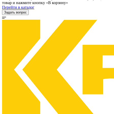
товар и нажмите кнопку «В корзину»
Перейти в каталог
Задать вопрос