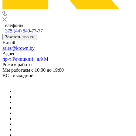
Телефоны
+375 (44) 549-77-77
Заказать звонок
E-mail
sales@krown.by
Адрес
пр-т Речицкий , д.9 М
Режим работы
Мы работаем с 10:00 до 19:00
ВС - выходной