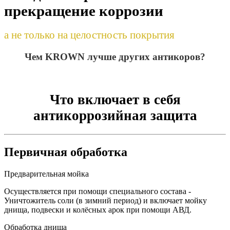
прекращение коррозии
а не только на целостность покрытия
Чем KROWN лучше других антикоров?
Что включает в себя
антикоррозийная защита
Первичная обработка
Предварительная мойка
Осуществляется при помощи специального состава -
Уничтожитель соли (в зимний период) и включает мойку
днища, подвески и колёсных арок при помощи АВД.
Обработка днища