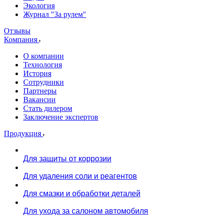
Экология
Журнал "За рулем"
Отзывы
Компания
О компании
Технология
История
Сотрудники
Партнеры
Вакансии
Стать дилером
Заключение экспертов
Продукция
Для защиты от коррозии
Для удаления соли и реагентов
Для смазки и обработки деталей
Для ухода за салоном автомобиля