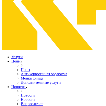
Услуги
Цены
Цены
Антикоррозийная обработка
Мойка днища
Дополнительные услуги
Новости
Новости
Новости
Вопрос-ответ