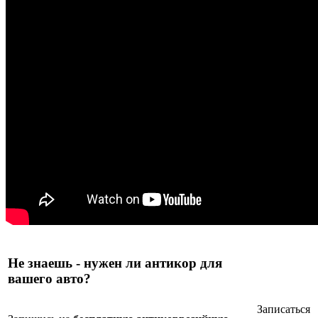
Не знаешь - нужен ли антикор для
вашего авто?
Записаться