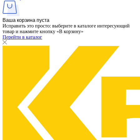
Ваша корзина пуста
Исправить это просто: выберите в каталоге интересующий
товар и нажмите кнопку «В корзину»
Перейти в каталог