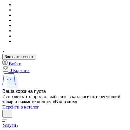
Заказать звонок
Войти
0
Корзина
Ваша корзина пуста
Исправить это просто: выберите в каталоге интересующий
товар и нажмите кнопку «В корзину»
Перейти в каталог
Услуги