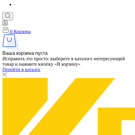
0
Корзина
Ваша корзина пуста
Исправить это просто: выберите в каталоге интересующий
товар и нажмите кнопку «В корзину»
Перейти в каталог