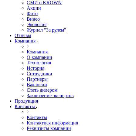
СМИ о KROWN
Акции
Фото
Видео
Экология
Журнал "За рулем"
Отзывы
Компания
Компания
О компании
Технология
История
Сотрудники
Партнеры
Вакансии
Стать дилером
Заключение экспертов
Продукция
Контакты
Контакты
Контактная информация
Реквизиты компании