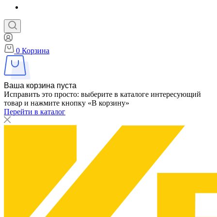
0
Корзина
Ваша корзина пуста
Исправить это просто: выберите в каталоге интересующий
товар и нажмите кнопку «В корзину»
Перейти в каталог