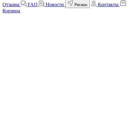
Отзывы
FAQ
Новости
Контакты
Регион
Корзина