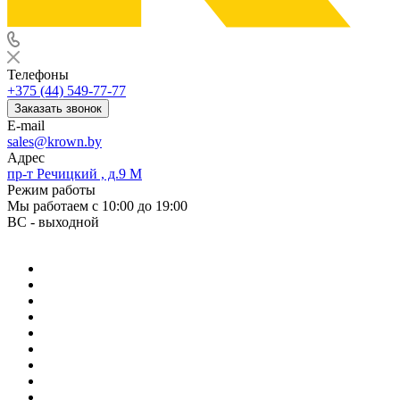
Телефоны
+375 (44) 549-77-77
Заказать звонок
E-mail
sales@krown.by
Адрес
пр-т Речицкий , д.9 М
Режим работы
Мы работаем с 10:00 до 19:00
ВС - выходной