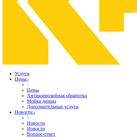
Услуги
Цены
Цены
Антикоррозийная обработка
Мойка днища
Дополнительные услуги
Новости
Новости
Новости
Вопрос-ответ