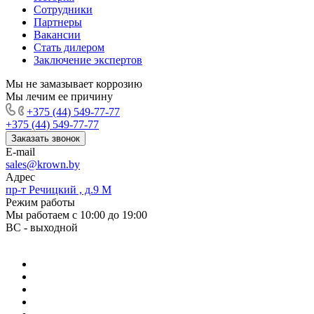
Сотрудники
Партнеры
Вакансии
Стать дилером
Заключение экспертов
Мы не замазывает коррозию
Мы лечим ее причину
+375 (44) 549-77-77
+375 (44) 549-77-77
Заказать звонок
E-mail
sales@krown.by
Адрес
пр-т Речицкий , д.9 М
Режим работы
Мы работаем с 10:00 до 19:00
ВС - выходной