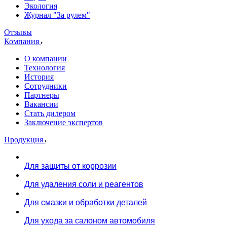
Экология
Журнал "За рулем"
Отзывы
Компания
О компании
Технология
История
Сотрудники
Партнеры
Вакансии
Стать дилером
Заключение экспертов
Продукция
Для защиты от коррозии
Для удаления соли и реагентов
Для смазки и обработки деталей
Для ухода за салоном автомобиля