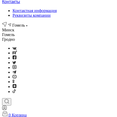
Контакты
Контактная информация
Реквизиты компании
Гомель
Минск
Гомель
Гродно
0
Корзина