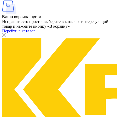
Ваша корзина пуста
Исправить это просто: выберите в каталоге интересующий
товар и нажмите кнопку «В корзину»
Перейти в каталог