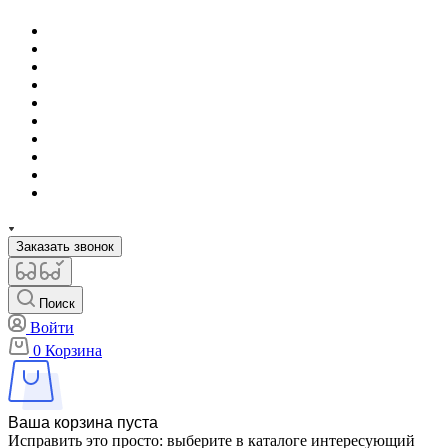
Заказать звонок
Поиск
Войти
0
Корзина
Ваша корзина пуста
Исправить это просто: выберите в каталоге интересующий