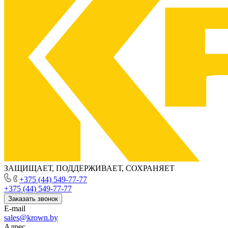
ЗАЩИЩАЕТ, ПОДДЕРЖИВАЕТ, СОХРАНЯЕТ
+375 (44) 549-77-77
+375 (44) 549-77-77
Заказать звонок
E-mail
sales@krown.by
Адрес