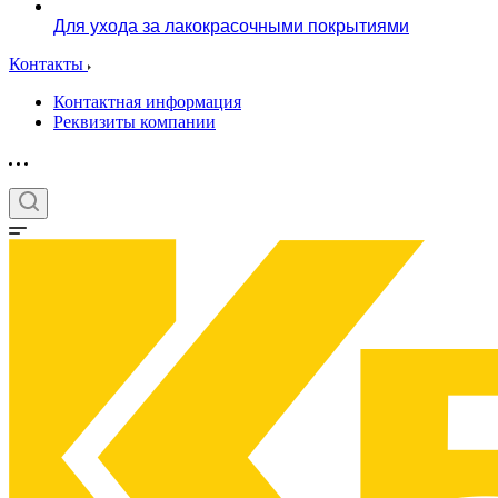
Для ухода за лакокрасочными покрытиями
Контакты
Контактная информация
Реквизиты компании