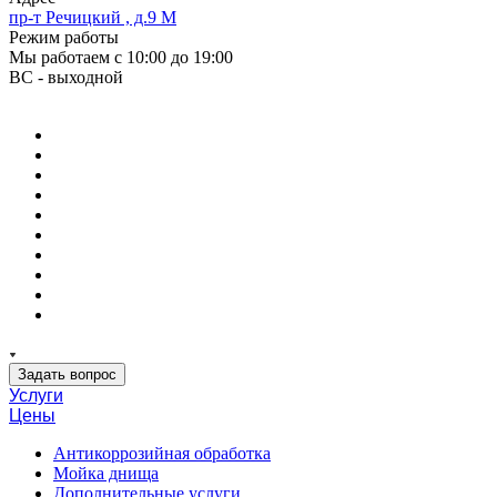
пр-т Речицкий , д.9 М
Режим работы
Мы работаем с 10:00 до 19:00
ВС - выходной
Задать вопрос
Услуги
Цены
Антикоррозийная обработка
Мойка днища
Дополнительные услуги