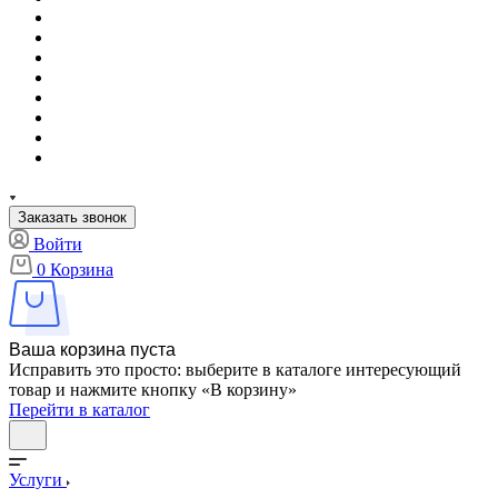
Заказать звонок
Войти
0
Корзина
Ваша корзина пуста
Исправить это просто: выберите в каталоге интересующий
товар и нажмите кнопку «В корзину»
Перейти в каталог
Услуги