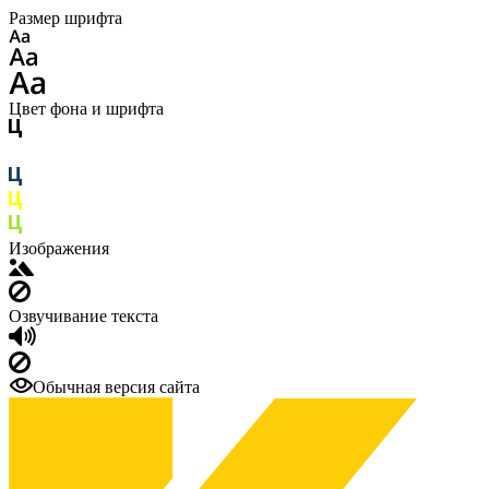
Размер шрифта
Цвет фона и шрифта
Изображения
Озвучивание текста
Обычная версия сайта