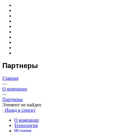
Партнеры
Главная
—
О компании
—
Партнеры
Элемент не найден
Назад к списку
О компании
Технология
История