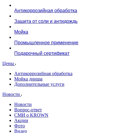
Антикоррозийная обработка
Защита от соли и антидождь
Мойка
Промышленное применение
Подарочный сертификат
Цены
Антикоррозийная обработка
Мойка днища
Дополнительные услуги
Новости
Новости
Вопрос-ответ
СМИ о KROWN
Акции
Фото
Видео