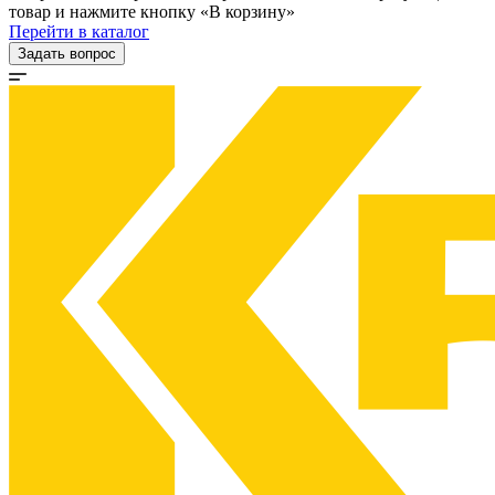
товар и нажмите кнопку «В корзину»
Перейти в каталог
Задать вопрос