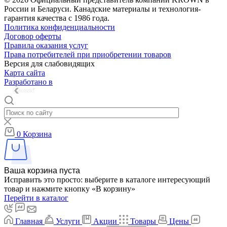
России и Беларуси. Канадские материалы и технология-
гарантия качества с 1986 года.
Политика конфиденциальности
Договор оферты
Правила оказания услуг
Права потребителей при приобретении товаров
Версия для слабовидящих
Карта сайта
Разработано в
0
Корзина
Ваша корзина пуста
Исправить это просто: выберите в каталоге интересующий
товар и нажмите кнопку «В корзину»
Перейти в каталог
Главная
Услуги
Акции
Товары
Цены