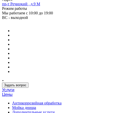
пр-т Речицкий , д.9 М
Режим работы
Мы работаем с 10:00 до 19:00
ВС - выходной
Задать вопрос
Услуги
Цены
Антикоррозийная обработка
Мойка днища
Дополнительные услуги