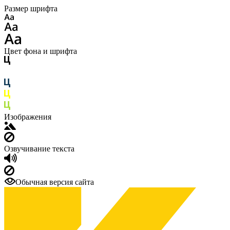
Размер шрифта
Цвет фона и шрифта
Изображения
Озвучивание текста
Обычная версия сайта