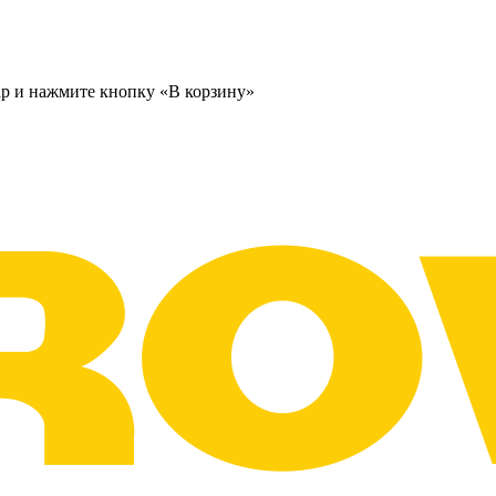
ар и нажмите кнопку «В корзину»