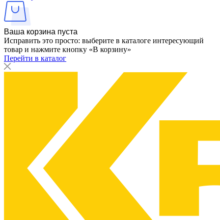
Ваша корзина пуста
Исправить это просто: выберите в каталоге интересующий
товар и нажмите кнопку «В корзину»
Перейти в каталог