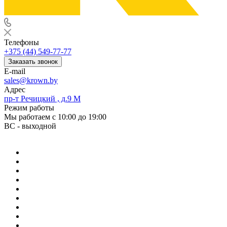
Телефоны
+375 (44) 549-77-77
Заказать звонок
E-mail
sales@krown.by
Адрес
пр-т Речицкий , д.9 М
Режим работы
Мы работаем с 10:00 до 19:00
ВС - выходной