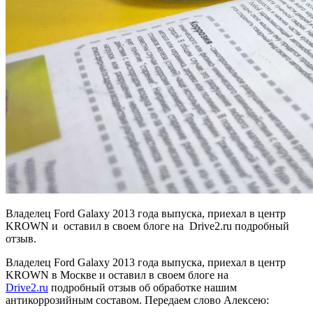
Владелец Ford Galaxy 2013 года выпуска, приехал в центр
KROWN и оставил в своем блоге на Drive2.ru подробный
отзыв.
Владелец Ford Galaxy 2013 года выпуска, приехал в центр
KROWN в Москве и оставил в своем блоге на
Drive2.ru
подробный отзыв об обработке нашим
антикоррозийным составом. Передаем слово Алексею: