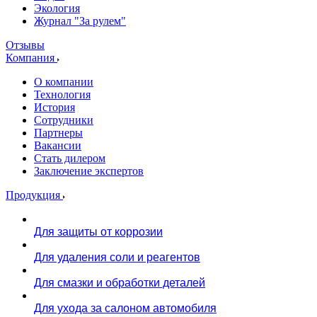
Экология
Журнал "За рулем"
Отзывы
Компания
О компании
Технология
История
Сотрудники
Партнеры
Вакансии
Стать дилером
Заключение экспертов
Продукция
Для защиты от коррозии
Для удаления соли и реагентов
Для смазки и обработки деталей
Для ухода за салоном автомобиля