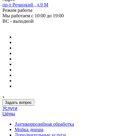
пр-т Речицкий , д.9 М
Режим работы
Мы работаем с 10:00 до 19:00
ВС - выходной
Задать вопрос
Услуги
Цены
Антикоррозийная обработка
Мойка днища
Дополнительные услуги