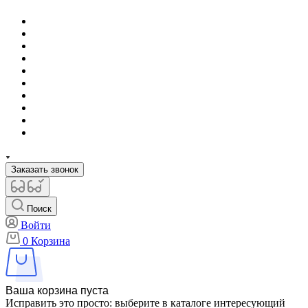
Заказать звонок
Поиск
Войти
0
Корзина
Ваша корзина пуста
Исправить это просто: выберите в каталоге интересующий