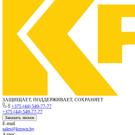
ЗАЩИЩАЕТ, ПОДДЕРЖИВАЕТ, СОХРАНЯЕТ
+375 (44) 549-77-77
+375 (44) 549-77-77
Заказать звонок
E-mail
sales@krown.by
Адрес