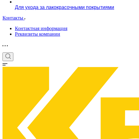
Для ухода за лакокрасочными покрытиями
Контакты
Контактная информация
Реквизиты компании