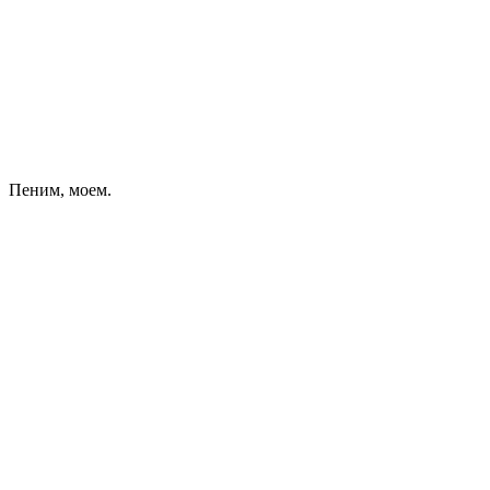
Пеним, моем.