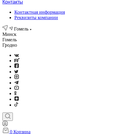
Контакты
Контактная информация
Реквизиты компании
Гомель
Минск
Гомель
Гродно
0
Корзина