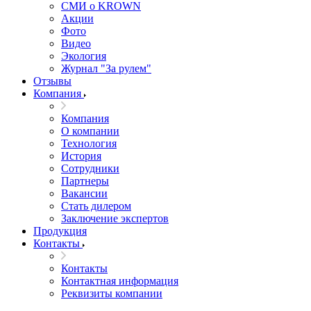
СМИ о KROWN
Акции
Фото
Видео
Экология
Журнал "За рулем"
Отзывы
Компания
Компания
О компании
Технология
История
Сотрудники
Партнеры
Вакансии
Стать дилером
Заключение экспертов
Продукция
Контакты
Контакты
Контактная информация
Реквизиты компании