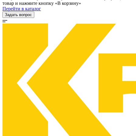
товар и нажмите кнопку «В корзину»
Перейти в каталог
Задать вопрос