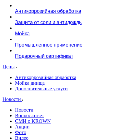
Антикоррозийная обработка
Защита от соли и антидождь
Мойка
Промышленное применение
Подарочный сертификат
Цены
Антикоррозийная обработка
Мойка днища
Дополнительные услуги
Новости
Новости
Вопрос-ответ
СМИ о KROWN
Акции
Фото
Видео