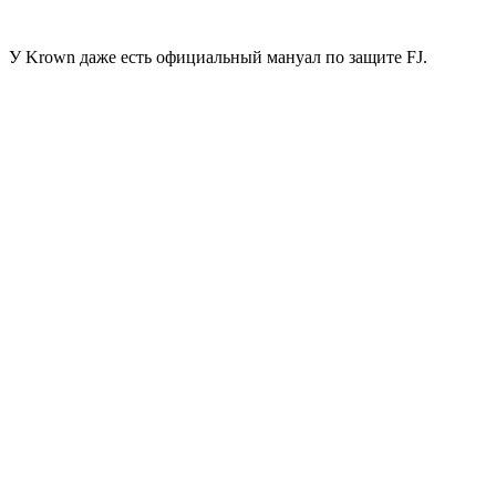
У Krown даже есть официальный мануал по защите FJ.