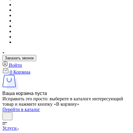
Заказать звонок
Войти
0
Корзина
Ваша корзина пуста
Исправить это просто: выберите в каталоге интересующий
товар и нажмите кнопку «В корзину»
Перейти в каталог
Услуги