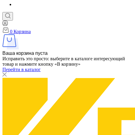
0
Корзина
Ваша корзина пуста
Исправить это просто: выберите в каталоге интересующий
товар и нажмите кнопку «В корзину»
Перейти в каталог