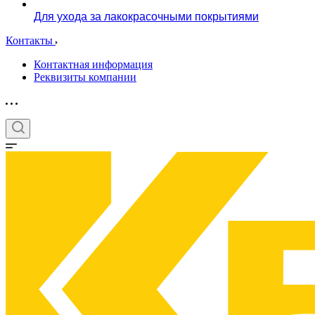
Для ухода за лакокрасочными покрытиями
Контакты
Контактная информация
Реквизиты компании