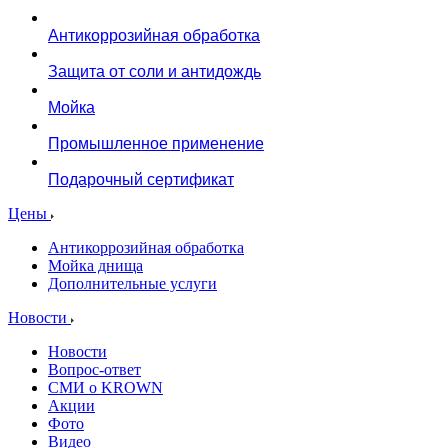
Антикоррозийная обработка
Защита от соли и антидождь
Мойка
Промышленное применение
Подарочный сертификат
Цены
Антикоррозийная обработка
Мойка днища
Дополнительные услуги
Новости
Новости
Вопрос-ответ
СМИ о KROWN
Акции
Фото
Видео