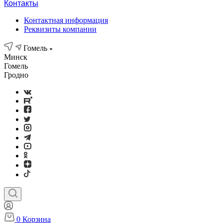
Контакты
Контактная информация
Реквизиты компании
Гомель
Минск
Гомель
Гродно
0
Корзина