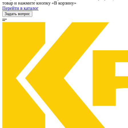
товар и нажмите кнопку «В корзину»
Перейти в каталог
Задать вопрос