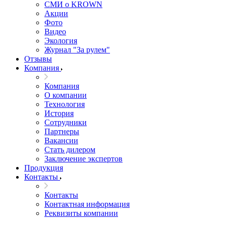
СМИ о KROWN
Акции
Фото
Видео
Экология
Журнал "За рулем"
Отзывы
Компания
Компания
О компании
Технология
История
Сотрудники
Партнеры
Вакансии
Стать дилером
Заключение экспертов
Продукция
Контакты
Контакты
Контактная информация
Реквизиты компании