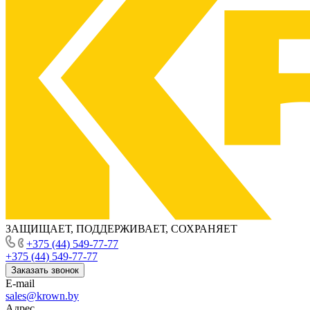
ЗАЩИЩАЕТ, ПОДДЕРЖИВАЕТ, СОХРАНЯЕТ
+375 (44) 549-77-77
+375 (44) 549-77-77
Заказать звонок
E-mail
sales@krown.by
Адрес