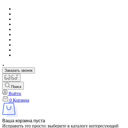
Заказать звонок
Поиск
Войти
0
Корзина
Ваша корзина пуста
Исправить это просто: выберите в каталоге интересующий