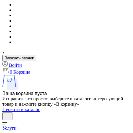
Заказать звонок
Войти
0
Корзина
Ваша корзина пуста
Исправить это просто: выберите в каталоге интересующий
товар и нажмите кнопку «В корзину»
Перейти в каталог
Услуги