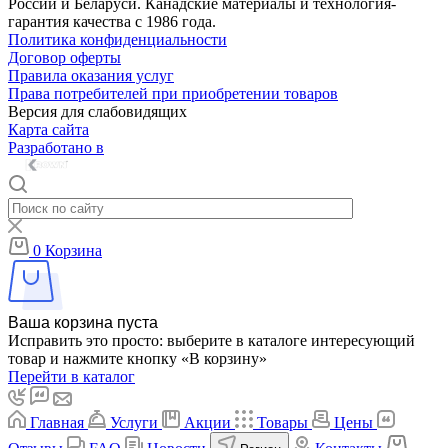
России и Беларуси. Канадские материалы и технология-
гарантия качества с 1986 года.
Политика конфиденциальности
Договор оферты
Правила оказания услуг
Права потребителей при приобретении товаров
Версия для слабовидящих
Карта сайта
Разработано в
0
Корзина
Ваша корзина пуста
Исправить это просто: выберите в каталоге интересующий
товар и нажмите кнопку «В корзину»
Перейти в каталог
Главная
Услуги
Акции
Товары
Цены