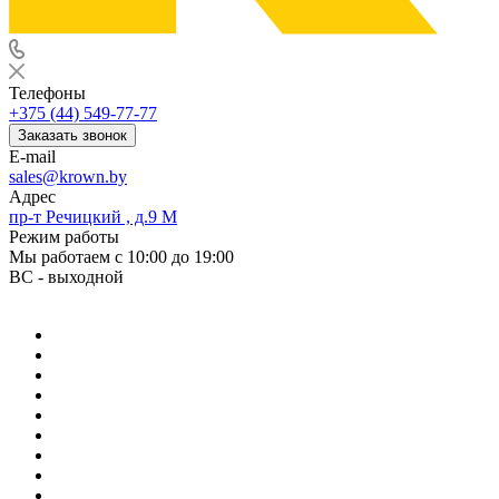
Телефоны
+375 (44) 549-77-77
Заказать звонок
E-mail
sales@krown.by
Адрес
пр-т Речицкий , д.9 М
Режим работы
Мы работаем с 10:00 до 19:00
ВС - выходной