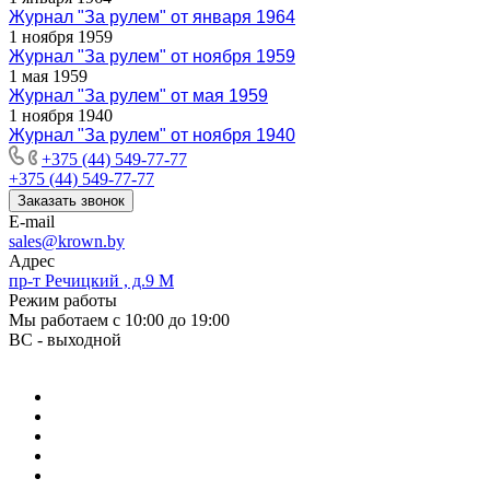
Журнал "За рулем" от января 1964
1 ноября 1959
Журнал "За рулем" от ноября 1959
1 мая 1959
Журнал "За рулем" от мая 1959
1 ноября 1940
Журнал "За рулем" от ноября 1940
+375 (44) 549-77-77
+375 (44) 549-77-77
Заказать звонок
E-mail
sales@krown.by
Адрес
пр-т Речицкий , д.9 М
Режим работы
Мы работаем с 10:00 до 19:00
ВС - выходной