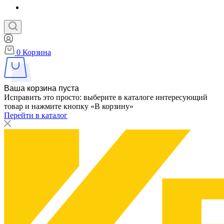
0
Корзина
Ваша корзина пуста
Исправить это просто: выберите в каталоге интересующий
товар и нажмите кнопку «В корзину»
Перейти в каталог