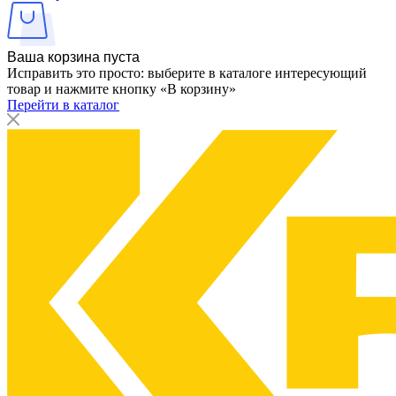
Ваша корзина пуста
Исправить это просто: выберите в каталоге интересующий
товар и нажмите кнопку «В корзину»
Перейти в каталог