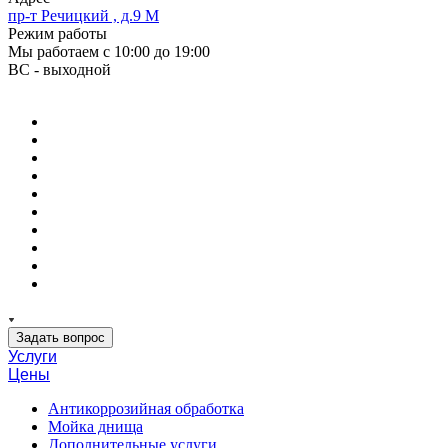
пр-т Речицкий , д.9 М
Режим работы
Мы работаем с 10:00 до 19:00
ВС - выходной
Задать вопрос
Услуги
Цены
Антикоррозийная обработка
Мойка днища
Дополнительные услуги