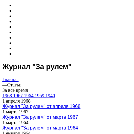
Журнал "За рулем"
Главная
—
Статьи
За все время
1968
1967
1964
1959
1940
1 апреля 1968
Журнал "За рулем" от апреля 1968
1 марта 1967
Журнал "За рулем" от марта 1967
1 марта 1964
Журнал "За рулем" от марта 1964
1 января 1964