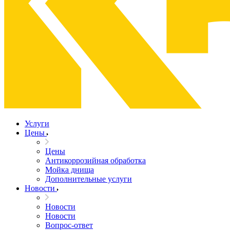
Услуги
Цены
Цены
Антикоррозийная обработка
Мойка днища
Дополнительные услуги
Новости
Новости
Новости
Вопрос-ответ