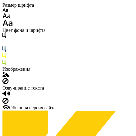
Размер шрифта
Цвет фона и шрифта
Изображения
Озвучивание текста
Обычная версия сайта