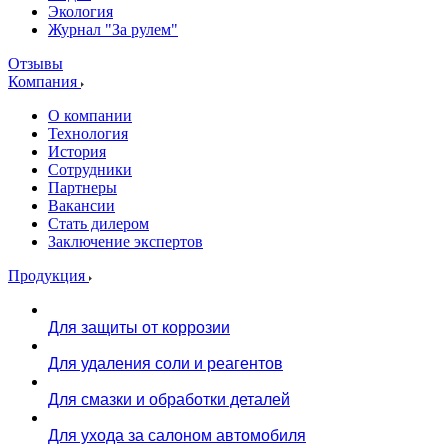
Экология
Журнал "За рулем"
Отзывы
Компания
О компании
Технология
История
Сотрудники
Партнеры
Вакансии
Стать дилером
Заключение экспертов
Продукция
Для защиты от коррозии
Для удаления соли и реагентов
Для смазки и обработки деталей
Для ухода за салоном автомобиля