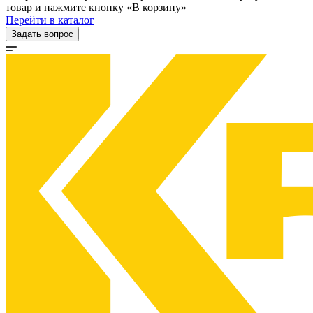
товар и нажмите кнопку «В корзину»
Перейти в каталог
Задать вопрос