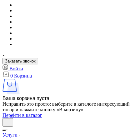
Заказать звонок
Войти
0
Корзина
Ваша корзина пуста
Исправить это просто: выберите в каталоге интересующий
товар и нажмите кнопку «В корзину»
Перейти в каталог
Услуги