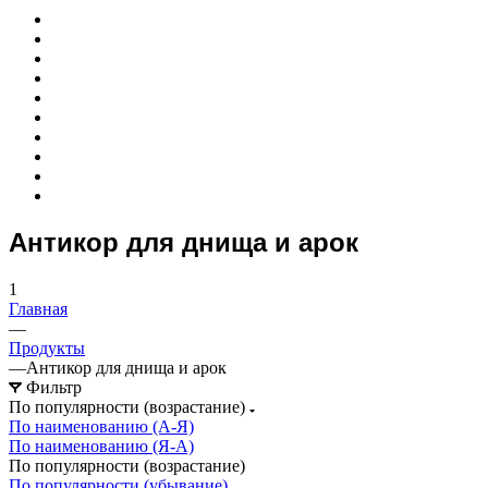
Антикор для днища и арок
1
Главная
—
Продукты
—
Антикор для днища и арок
Фильтр
По популярности (возрастание)
По наименованию (А-Я)
По наименованию (Я-А)
По популярности (возрастание)
По популярности (убывание)