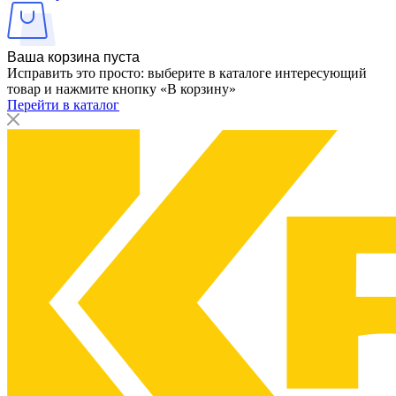
Ваша корзина пуста
Исправить это просто: выберите в каталоге интересующий
товар и нажмите кнопку «В корзину»
Перейти в каталог