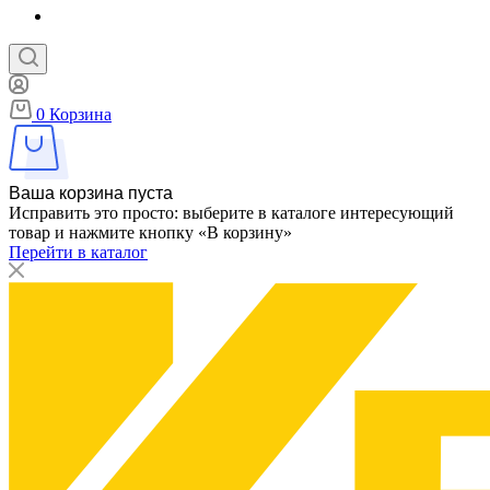
0
Корзина
Ваша корзина пуста
Исправить это просто: выберите в каталоге интересующий
товар и нажмите кнопку «В корзину»
Перейти в каталог