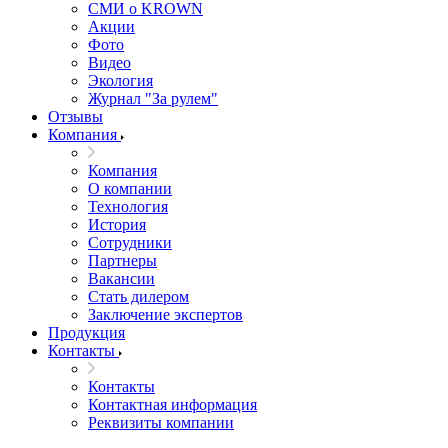
СМИ о KROWN
Акции
Фото
Видео
Экология
Журнал "За рулем"
Отзывы
Компания
Компания
О компании
Технология
История
Сотрудники
Партнеры
Вакансии
Стать дилером
Заключение экспертов
Продукция
Контакты
Контакты
Контактная информация
Реквизиты компании