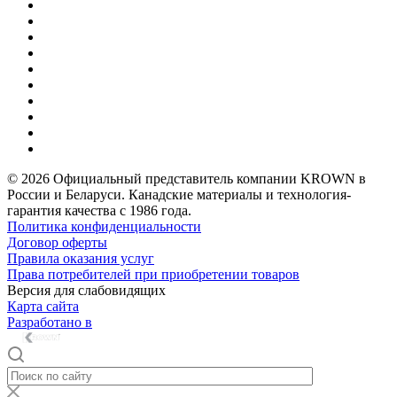
© 2026 Официальный представитель компании KROWN в
России и Беларуси. Канадские материалы и технология-
гарантия качества с 1986 года.
Политика конфиденциальности
Договор оферты
Правила оказания услуг
Права потребителей при приобретении товаров
Версия для слабовидящих
Карта сайта
Разработано в