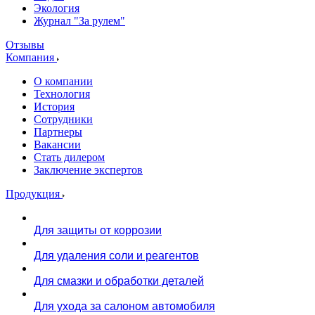
Экология
Журнал "За рулем"
Отзывы
Компания
О компании
Технология
История
Сотрудники
Партнеры
Вакансии
Стать дилером
Заключение экспертов
Продукция
Для защиты от коррозии
Для удаления соли и реагентов
Для смазки и обработки деталей
Для ухода за салоном автомобиля