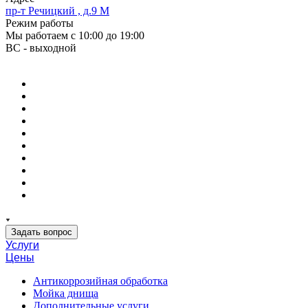
пр-т Речицкий , д.9 М
Режим работы
Мы работаем с 10:00 до 19:00
ВС - выходной
Задать вопрос
Услуги
Цены
Антикоррозийная обработка
Мойка днища
Дополнительные услуги