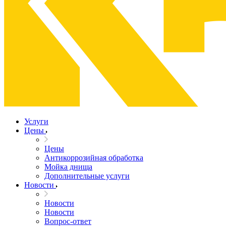
Услуги
Цены
Цены
Антикоррозийная обработка
Мойка днища
Дополнительные услуги
Новости
Новости
Новости
Вопрос-ответ