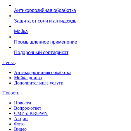
Антикоррозийная обработка
Защита от соли и антидождь
Мойка
Промышленное применение
Подарочный сертификат
Цены
Антикоррозийная обработка
Мойка днища
Дополнительные услуги
Новости
Новости
Вопрос-ответ
СМИ о KROWN
Акции
Фото
Видео