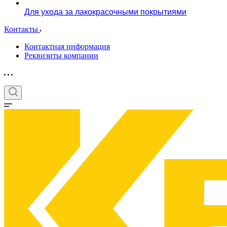
Для ухода за лакокрасочными покрытиями
Контакты
Контактная информация
Реквизиты компании