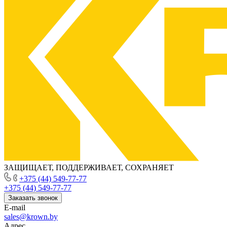
ЗАЩИЩАЕТ, ПОДДЕРЖИВАЕТ, СОХРАНЯЕТ
+375 (44) 549-77-77
+375 (44) 549-77-77
Заказать звонок
E-mail
sales@krown.by
Адрес