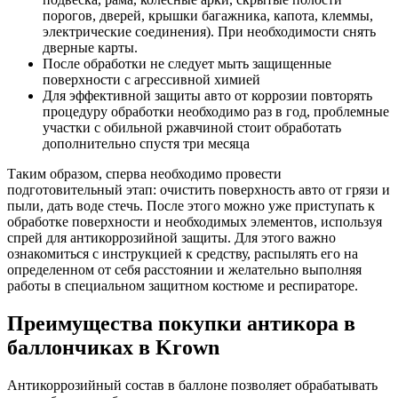
порогов, дверей, крышки багажника, капота, клеммы,
электрические соединения). При необходимости снять
дверные карты.
После обработки не следует мыть защищенные
поверхности с агрессивной химией
Для эффективной защиты авто от коррозии повторять
процедуру обработки необходимо раз в год, проблемные
участки с обильной ржавчиной стоит обработать
дополнительно спустя три месяца
Таким образом, сперва необходимо провести
подготовительный этап: очистить поверхность авто от грязи и
пыли, дать воде стечь. После этого можно уже приступать к
обработке поверхности и необходимых элементов, используя
спрей для антикоррозийной защиты. Для этого важно
ознакомиться с инструкцией к средству, распылять его на
определенном от себя расстоянии и желательно выполняя
работы в специальном защитном костюме и респираторе.
Преимущества покупки антикора в
баллончиках в Krown
Антикоррозийный состав в баллоне позволяет обрабатывать