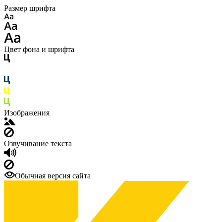
Размер шрифта
Цвет фона и шрифта
Изображения
Озвучивание текста
Обычная версия сайта