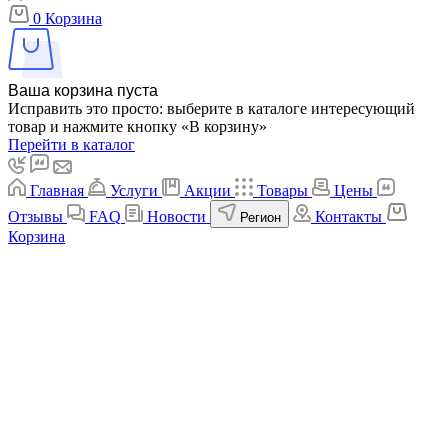
0
Корзина
Ваша корзина пуста
Исправить это просто: выберите в каталоге интересующий
товар и нажмите кнопку «В корзину»
Перейти в каталог
Главная
Услуги
Акции
Товары
Цены
Отзывы
FAQ
Новости
Контакты
Регион
Корзина