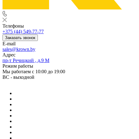
Телефоны
+375 (44) 549-77-77
Заказать звонок
E-mail
sales@krown.by
Адрес
пр-т Речицкий , д.9 М
Режим работы
Мы работаем с 10:00 до 19:00
ВС - выходной