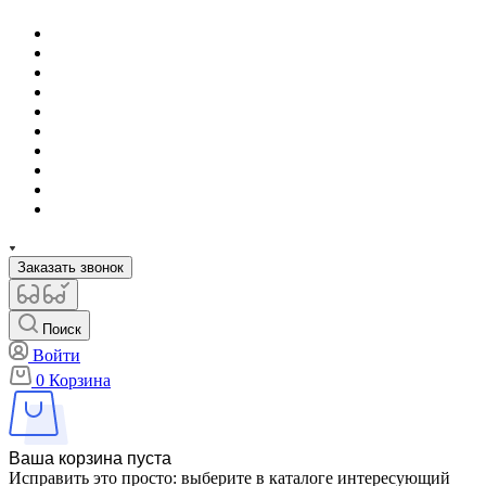
Заказать звонок
Поиск
Войти
0
Корзина
Ваша корзина пуста
Исправить это просто: выберите в каталоге интересующий