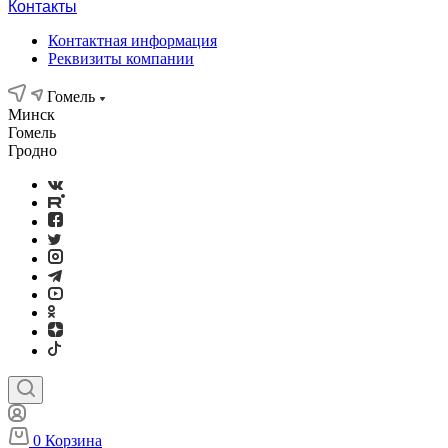
Контакты
Контактная информация
Реквизиты компании
Гомель
Минск
Гомель
Гродно
0
Корзина