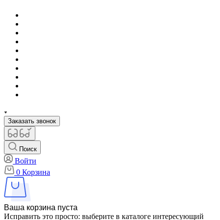
Заказать звонок
Поиск
Войти
0
Корзина
Ваша корзина пуста
Исправить это просто: выберите в каталоге интересующий