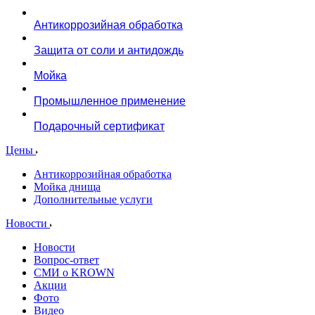
Антикоррозийная обработка
Защита от соли и антидождь
Мойка
Промышленное применение
Подарочный сертификат
Цены
Антикоррозийная обработка
Мойка днища
Дополнительные услуги
Новости
Новости
Вопрос-ответ
СМИ о KROWN
Акции
Фото
Видео