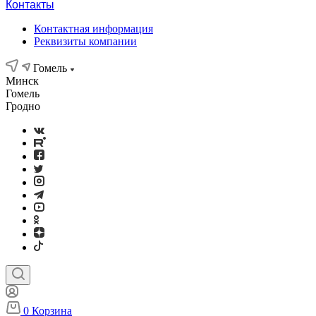
Контакты
Контактная информация
Реквизиты компании
Гомель
Минск
Гомель
Гродно
0
Корзина