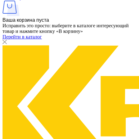
Ваша корзина пуста
Исправить это просто: выберите в каталоге интересующий
товар и нажмите кнопку «В корзину»
Перейти в каталог