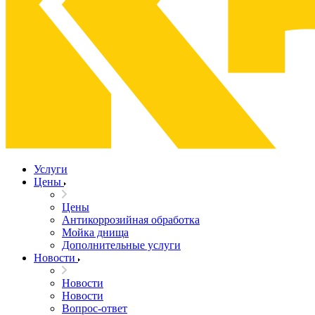
Услуги
Цены
Цены
Антикоррозийная обработка
Мойка днища
Дополнительные услуги
Новости
Новости
Новости
Вопрос-ответ