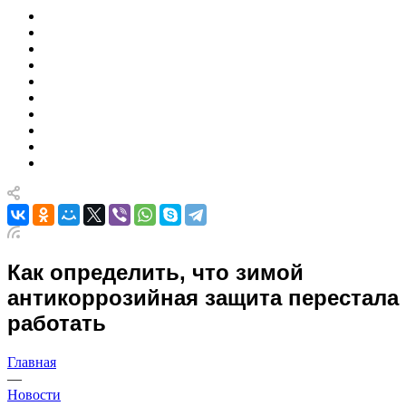
Как определить, что зимой
антикоррозийная защита перестала
работать
Главная
—
Новости