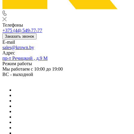
Телефоны
+375 (44) 549-77-77
Заказать звонок
E-mail
sales@krown.by
Адрес
пр-т Речицкий , д.9 М
Режим работы
Мы работаем с 10:00 до 19:00
ВС - выходной