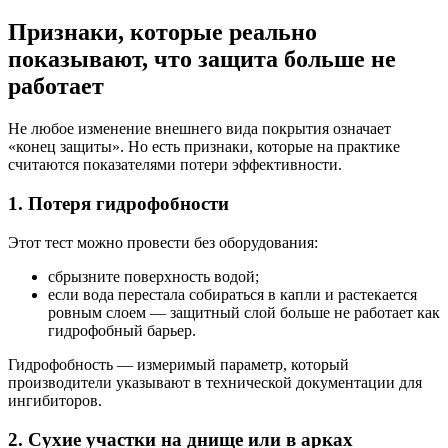
Признаки, которые реально
показывают, что защита больше не
работает
Не любое изменение внешнего вида покрытия означает
«конец защиты». Но есть признаки, которые на практике
считаются показателями потери эффективности.
1. Потеря гидрофобности
Этот тест можно провести без оборудования:
сбрызните поверхность водой;
если вода перестала собираться в капли и растекается
ровным слоем — защитный слой больше не работает как
гидрофобный барьер.
Гидрофобность — измеримый параметр, который
производители указывают в технической документации для
ингибиторов.
2. Сухие участки на днище или в арках