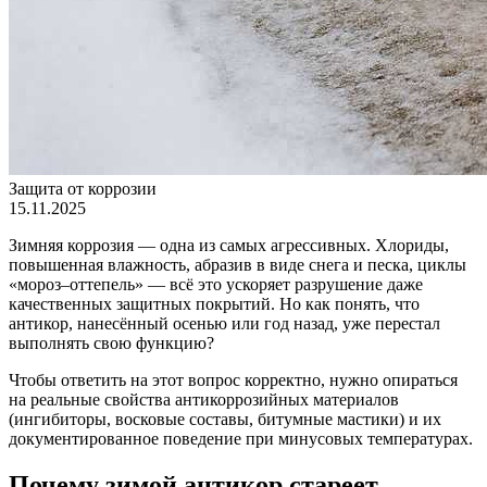
Защита от коррозии
15.11.2025
Зимняя коррозия — одна из самых агрессивных. Хлориды,
повышенная влажность, абразив в виде снега и песка, циклы
«мороз–оттепель» — всё это ускоряет разрушение даже
качественных защитных покрытий. Но как понять, что
антикор, нанесённый осенью или год назад, уже перестал
выполнять свою функцию?
Чтобы ответить на этот вопрос корректно, нужно опираться
на реальные свойства антикоррозийных материалов
(ингибиторы, восковые составы, битумные мастики) и их
документированное поведение при минусовых температурах.
Почему зимой антикор стареет