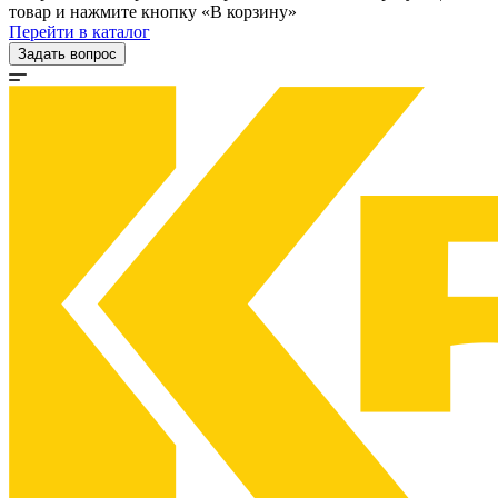
товар и нажмите кнопку «В корзину»
Перейти в каталог
Задать вопрос