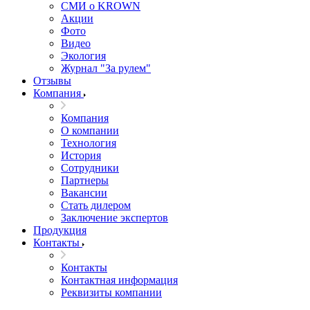
СМИ о KROWN
Акции
Фото
Видео
Экология
Журнал "За рулем"
Отзывы
Компания
Компания
О компании
Технология
История
Сотрудники
Партнеры
Вакансии
Стать дилером
Заключение экспертов
Продукция
Контакты
Контакты
Контактная информация
Реквизиты компании