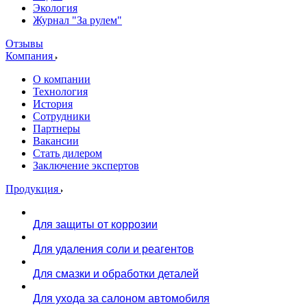
Экология
Журнал "За рулем"
Отзывы
Компания
О компании
Технология
История
Сотрудники
Партнеры
Вакансии
Стать дилером
Заключение экспертов
Продукция
Для защиты от коррозии
Для удаления соли и реагентов
Для смазки и обработки деталей
Для ухода за салоном автомобиля