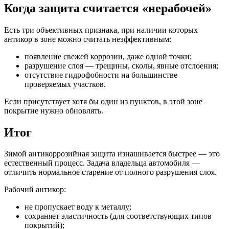
Когда защита считается «нерабочей»
Есть три объективных признака, при наличии которых
антикор в зоне можно считать неэффективным:
появление свежей коррозии, даже одной точки;
разрушение слоя — трещины, сколы, явные отслоения;
отсутствие гидрофобности на большинстве
проверяемых участков.
Если присутствует хотя бы один из пунктов, в этой зоне
покрытие нужно обновлять.
Итог
Зимой антикоррозийная защита изнашивается быстрее — это
естественный процесс. Задача владельца автомобиля —
отличить нормальное старение от полного разрушения слоя.
Рабочий антикор:
не пропускает воду к металлу;
сохраняет эластичность (для соответствующих типов
покрытий);