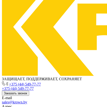
ЗАЩИЩАЕТ, ПОДДЕРЖИВАЕТ, СОХРАНЯЕТ
+375 (44) 549-77-77
+375 (44) 549-77-77
Заказать звонок
E-mail
sales@krown.by
Адрес