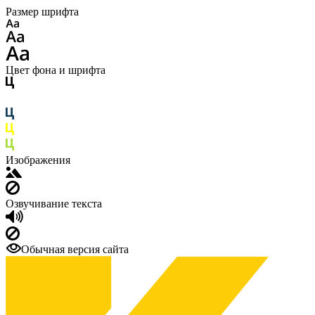
Размер шрифта
Цвет фона и шрифта
Изображения
Озвучивание текста
Обычная версия сайта