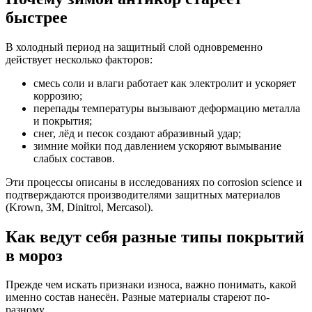
быстрее
В холодный период на защитный слой одновременно
действует несколько факторов:
смесь соли и влаги работает как электролит и ускоряет
коррозию;
перепады температуры вызывают деформацию металла
и покрытия;
снег, лёд и песок создают абразивный удар;
зимние мойки под давлением ускоряют вымывание
слабых составов.
Эти процессы описаны в исследованиях по corrosion science и
подтверждаются производителями защитных материалов
(Krown, 3M, Dinitrol, Mercasol).
Как ведут себя разные типы покрытий
в мороз
Прежде чем искать признаки износа, важно понимать, какой
именно состав нанесён. Разные материалы стареют по-
разному.