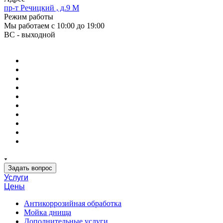
пр-т Речицкий , д.9 М
Режим работы
Мы работаем с 10:00 до 19:00
ВС - выходной
Задать вопрос
Услуги
Цены
Антикоррозийная обработка
Мойка днища
Дополнительные услуги