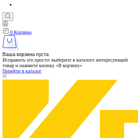
0
Корзина
Ваша корзина пуста
Исправить это просто: выберите в каталоге интересующий
товар и нажмите кнопку «В корзину»
Перейти в каталог