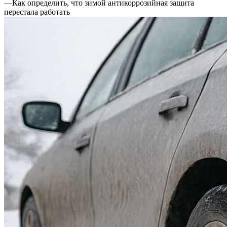
—
Как определить, что зимой антикоррозийная защита
перестала работать