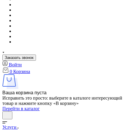
Заказать звонок
Войти
0
Корзина
Ваша корзина пуста
Исправить это просто: выберите в каталоге интересующий
товар и нажмите кнопку «В корзину»
Перейти в каталог
Услуги