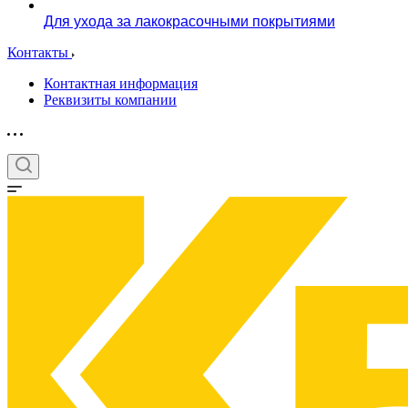
Для ухода за лакокрасочными покрытиями
Контакты
Контактная информация
Реквизиты компании